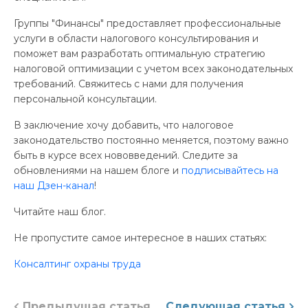
Группы "Финансы" предоставляет профессиональные
услуги в области налогового консультирования и
поможет вам разработать оптимальную стратегию
налоговой оптимизации с учетом всех законодательных
требований. Свяжитесь с нами для получения
персональной консультации.
В заключение хочу добавить, что налоговое
законодательство постоянно меняется, поэтому важно
быть в курсе всех нововведений. Следите за
обновлениями на нашем блоге и
подписывайтесь на
наш Дзен-канал
!
Читайте наш блог.
Не пропустите самое интересное в наших статьях:
Консалтинг охраны труда
Предыдущая статья
Следующая статья