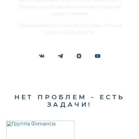
быть в курсе последних новостей и событий
нашей компании.
Присоединяйтесь к нам, чтобы узнать больше
о нас и нашей работе!
НЕТ ПРОБЛЕМ - ЕСТЬ
ЗАДАЧИ!