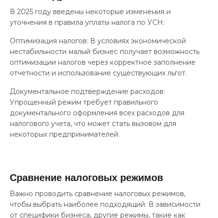
В 2025 году введены некоторые изменения и
уточнения в правила уплаты налога по УСН:
Оптимизация налогов: В условиях экономической
нестабильности малый бизнес получает возможность
оптимизации налогов через корректное заполнение
отчетности и использование существующих льгот.
Документальное подтверждение расходов:
Упрощенный режим требует правильного
документального оформления всех расходов для
налогового учета, что может стать вызовом для
некоторых предпринимателей.
Сравнение налоговых режимов
Важно проводить сравнение налоговых режимов,
чтобы выбрать наиболее подходящий. В зависимости
от специфики бизнеса, другие режимы, такие как