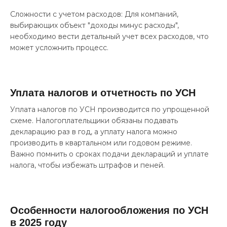
Сложности с учетом расходов: Для компаний,
выбирающих объект "доходы минус расходы",
необходимо вести детальный учет всех расходов, что
может усложнить процесс.
Уплата налогов и отчетность по УСН
Уплата налогов по УСН производится по упрощенной
схеме. Налогоплательщики обязаны подавать
декларацию раз в год, а уплату налога можно
производить в квартальном или годовом режиме.
Важно помнить о сроках подачи деклараций и уплате
налога, чтобы избежать штрафов и пеней.
Особенности налогообложения по УСН
в 2025 году