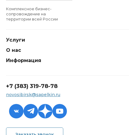
Комплексное бизнес-
сопровождение на
территории всей России
Услуги
О нас
Информация
+7 (383) 319-78-78
novosibirsk@sapelkin.ru
+7 (383) 319-78-78
Заказать звонок