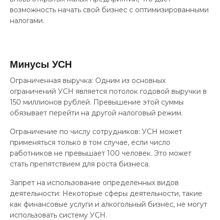
возможность начать свой бизнес с оптимизированными
налогами.
Минусы УСН
Ограниченная выручка: Одним из основных
ограничений УСН является потолок годовой выручки в
150 миллионов рублей. Превышение этой суммы
обязывает перейти на другой налоговый режим.
Ограничение по числу сотрудников: УСН может
применяться только в том случае, если число
работников не превышает 100 человек. Это может
стать препятствием для роста бизнеса.
Запрет на использование определенных видов
деятельности: Некоторые сферы деятельности, такие
как финансовые услуги и алкогольный бизнес, не могут
использовать систему УСН.