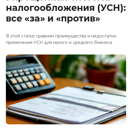
Контакты
налогообложения (УСН):
все «за» и «против»
В этой статье сравним преимущества и недостатки
применения УСН для малого и среднего бизнеса.