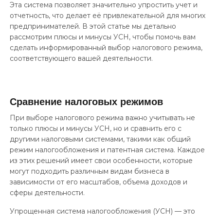
Эта система позволяет значительно упростить учет и
отчетность, что делает её привлекательной для многих
предпринимателей. В этой статье мы детально
рассмотрим плюсы и минусы УСН, чтобы помочь вам
сделать информированный выбор налогового режима,
соответствующего вашей деятельности.
Сравнение налоговых режимов
При выборе налогового режима важно учитывать не
только плюсы и минусы УСН, но и сравнить его с
другими налоговыми системами, такими как общий
режим налогообложения и патентная система. Каждое
из этих решений имеет свои особенности, которые
могут подходить различным видам бизнеса в
зависимости от его масштабов, объема доходов и
сферы деятельности.
Упрощенная система налогообложения (УСН) — это