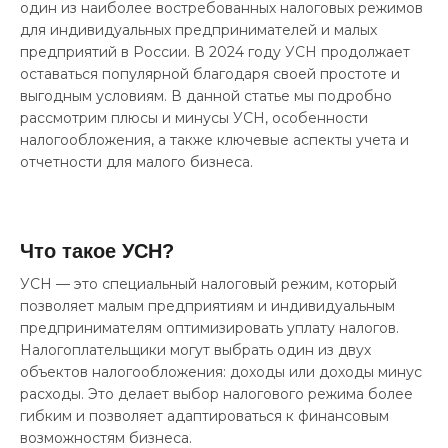
один из наиболее востребованных налоговых режимов
для индивидуальных предпринимателей и малых
предприятий в России. В 2024 году УСН продолжает
оставаться популярной благодаря своей простоте и
выгодным условиям. В данной статье мы подробно
рассмотрим плюсы и минусы УСН, особенности
налогообложения, а также ключевые аспекты учета и
отчетности для малого бизнеса.
Что такое УСН?
УСН — это специальный налоговый режим, который
позволяет малым предприятиям и индивидуальным
предпринимателям оптимизировать уплату налогов.
Налогоплательщики могут выбрать один из двух
объектов налогообложения: доходы или доходы минус
расходы. Это делает выбор налогового режима более
гибким и позволяет адаптироваться к финансовым
возможностям бизнеса.