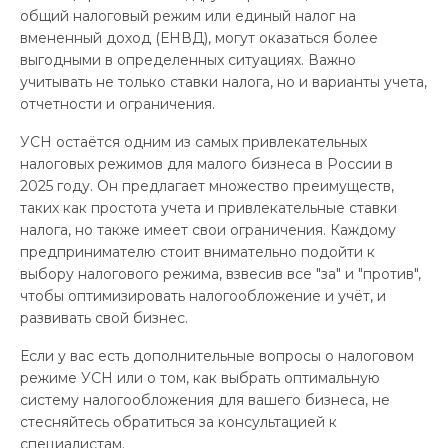
общий налоговый режим или единый налог на
вмененный доход (ЕНВД), могут оказаться более
выгодными в определенных ситуациях. Важно
учитывать не только ставки налога, но и варианты учета,
отчетности и ограничения.
УСН остаётся одним из самых привлекательных
налоговых режимов для малого бизнеса в России в
2025 году. Он предлагает множество преимуществ,
таких как простота учета и привлекательные ставки
налога, но также имеет свои ограничения. Каждому
предпринимателю стоит внимательно подойти к
выбору налогового режима, взвесив все "за" и "против",
чтобы оптимизировать налогообложение и учёт, и
развивать свой бизнес.
Если у вас есть дополнительные вопросы о налоговом
режиме УСН или о том, как выбрать оптимальную
систему налогообложения для вашего бизнеса, не
стесняйтесь обратиться за консультацией к
специалистам.