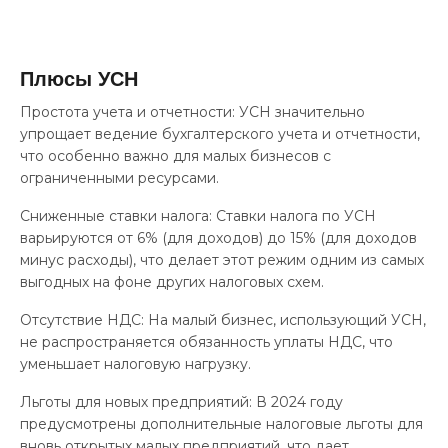
Плюсы УСН
Простота учета и отчетности: УСН значительно
упрощает ведение бухгалтерского учета и отчетности,
что особенно важно для малых бизнесов с
ограниченными ресурсами.
Сниженные ставки налога: Ставки налога по УСН
варьируются от 6% (для доходов) до 15% (для доходов
минус расходы), что делает этот режим одним из самых
выгодных на фоне других налоговых схем.
Отсутствие НДС: На малый бизнес, использующий УСН,
не распространяется обязанность уплаты НДС, что
уменьшает налоговую нагрузку.
Льготы для новых предприятий: В 2024 году
предусмотрены дополнительные налоговые льготы для
вновь открытых малых предприятий, что дает