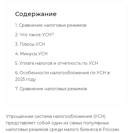
Содержание
1.
Сравнение налоговых режимов
2.
Что такое УСН?
3.
Плюсы УСН
4.
Минусы УСН
5.
Уплата налогов и отчетность по УСН
6.
Особенности налогообложения по УСН в
2025 году
7.
Сравнение налоговых режимов
Упрощённая система налогообложения (УСН)
представляет собой один из самых популярных
налоговых режимов среди малого бизнеса в России.