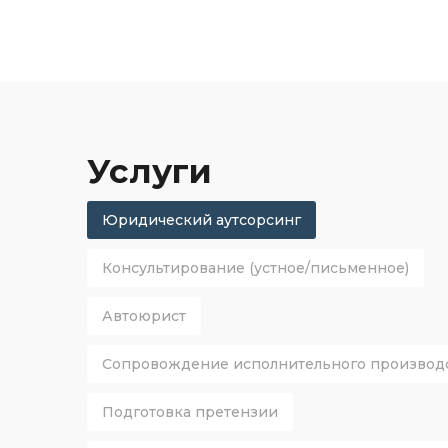
Услуги
Юридический аутсорсинг
Консультирование (устное/письменное)
Автоюрист
Сопровождение исполнительного производ
Подготовка претензии