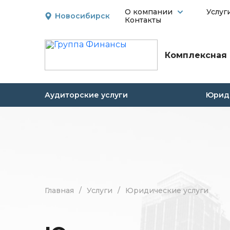
О компании
Услуг
Новосибирск
Контакты
Комплексная 
Аудиторские услуги
Юриди
Главная
/
Услуги
/
Юридические услуги