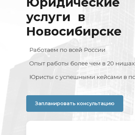
Юридические
услуги в
Новосибирске
Работаем по всей России
Опыт работы более чем в 20 нишах
Юристы с успешными кейсами в п
Запланировать консультацию