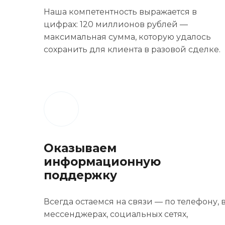
Наша компетентность выражается в
цифрах: 120 миллионов рублей —
максимальная сумма, которую удалось
сохранить для клиента в разовой сделке.
Оказываем
информационную
поддержку
Всегда остаемся на связи — по телефону, 
мессенджерах, социальных сетях,