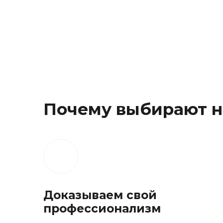
Почему выбирают н
Доказываем свой
профессионализм