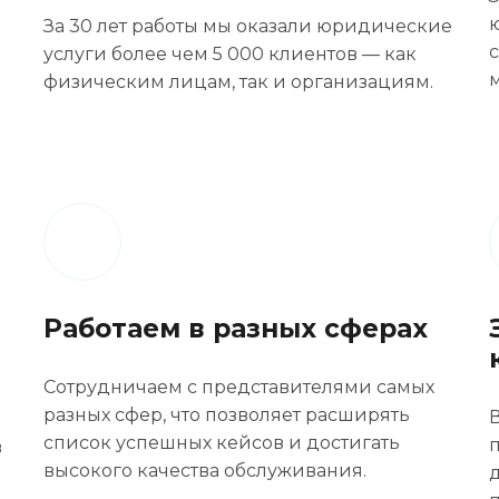
За 30 лет работы мы оказали юридические
услуги более чем 5 000 клиентов — как
физическим лицам, так и организациям.
Работаем в разных сферах
Сотрудничаем с представителями самых
разных сфер, что позволяет расширять
список успешных кейсов и достигать
в
высокого качества обслуживания.