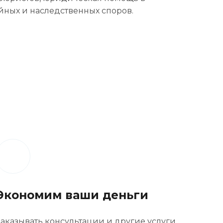
ных и наследственных споров.
Экономим ваши деньги
Заказывать консультации и другие услуги