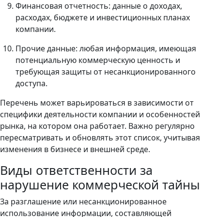
Финансовая отчетность: данные о доходах,
расходах, бюджете и инвестиционных планах
компании.
Прочие данные: любая информация, имеющая
потенциальную коммерческую ценность и
требующая защиты от несанкционированного
доступа.
Перечень может варьироваться в зависимости от
специфики деятельности компании и особенностей
рынка, на котором она работает. Важно регулярно
пересматривать и обновлять этот список, учитывая
изменения в бизнесе и внешней среде.
Виды ответственности за
нарушение коммерческой тайны
За разглашение или несанкционированное
использование информации, составляющей