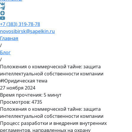
+7 (383) 319-78-78
novosibirsk@sapelkin.ru
Главная
/
Блог
/
Положения о коммерческой тайне: защита
интеллектуальной собственности компании
#Юридическая тема
27 ноября 2024
Время прочтения: 5 минут
Просмотров: 4735
Положения о коммерческой тайне: защита
интеллектуальной собственности компании
Процесс разработки и внедрения внутренних
регламентов, направленных на охрану