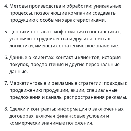
Методы производства и обработки: уникальные
процессы, позволяющие компании создавать
продукцию с особыми характеристиками.
Цепочки поставок: информация о поставщиках,
условиях сотрудничества и других аспектах
логистики, имеющих стратегическое значение.
Данные о клиентах: контакты клиентов, история
покупок, предпочтения и другие персональные
данные.
Маркетинговые и рекламные стратегии: подходы к
продвижению продукции, акции, специальные
предложения и каналы распространения рекламы.
Сделки и контракты: информация о заключенных
договорах, включая финансовые условия и
коммерчески значимые положения.