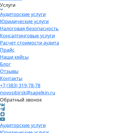
Услуги
Аудиторские услуги
Юридические услуги
Налоговая безопасность
Консалтинговые услуги
Расчет стоимости аудита
Прайс
Наши кейсы
Блог
Отзывы
Контакты
+7 (383) 319-78-78
novosibirsk@sapelkin.ru
Обратный звонок
Аудиторские услуги
Юридические услуги