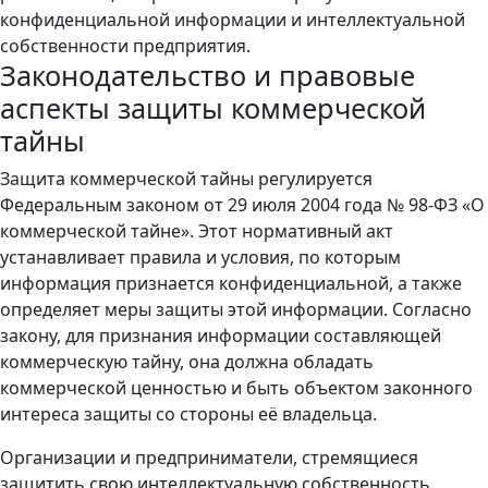
конфиденциальной информации и интеллектуальной
собственности предприятия.
Законодательство и правовые
аспекты защиты коммерческой
тайны
Защита коммерческой тайны регулируется
Федеральным законом от 29 июля 2004 года № 98-ФЗ «О
коммерческой тайне». Этот нормативный акт
устанавливает правила и условия, по которым
информация признается конфиденциальной, а также
определяет меры защиты этой информации. Согласно
закону, для признания информации составляющей
коммерческую тайну, она должна обладать
коммерческой ценностью и быть объектом законного
интереса защиты со стороны её владельца.
Организации и предприниматели, стремящиеся
защитить свою интеллектуальную собственность,