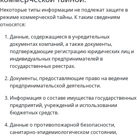
Некоторые типы информации не подлежат защите в
режиме коммерческой тайны. К таким сведениям
относятся:
Данные, содержащиеся в учредительных
документах компаний, а также документы,
подтверждающие регистрацию юридических лиц и
индивидуальных предпринимателей в
государственных реестрах.
Документы, предоставляющие право на ведение
предпринимательской деятельности.
Информация о составе имущества государственных
предприятий, учреждений и использовании
бюджетных средств.
Данные о противопожарной безопасности,
санитарно-эпидемиологическом состоянии,