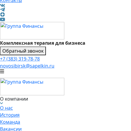
Контакты
Комплексная терапия для бизнеса
Обратный звонок
+7 (383) 319-78-78
novosibirsk@sapelkin.ru
О компании
О нас
История
Команда
Вакансии