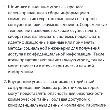
Шпионаж и внешние угрозы – процесс
целенаправленного сбора информации о
коммерческих секретах компании со стороны
конкурентов или злоумышленников. Современные
технологии позволяют хакерам осуществлять
кибератаки, взламывать системы, подделывать
идентификационные данные или применять
методы социальной инженерии для получения
доступа к конфиденциальной информации. Такие
атаки представляют значительную угрозу, так как
могут привести к утечке критически важной
информации.
Внутренние угрозы – возникают от действий
сотрудников или бывших работников, которые
могут представлять опасность для безопасности
коммерческой тайны, обладая доступом к
конфиденциальным данным компании. Работники