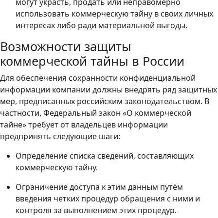
могут украсть, продать или неправомерно
использовать коммерческую тайну в своих личных
интересах либо ради материальной выгоды.
Возможности защиты
коммерческой тайны в России
Для обеспечения сохранности конфиденциальной
информации компании должны внедрять ряд защитных
мер, предписанных российским законодательством. В
частности, Федеральный закон «О коммерческой
тайне» требует от владельцев информации
предпринять следующие шаги:
Определение списка сведений, составляющих
коммерческую тайну.
Ограничение доступа к этим данным путём
введения четких процедур обращения с ними и
контроля за выполнением этих процедур.