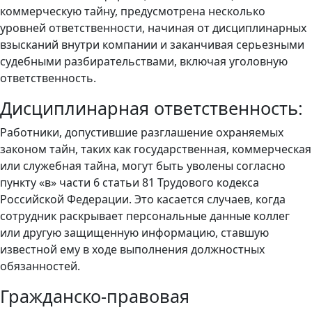
коммерческую тайну, предусмотрена несколько
уровней ответственности, начиная от дисциплинарных
взысканий внутри компании и заканчивая серьезными
судебными разбирательствами, включая уголовную
ответственность.
Дисциплинарная ответственность:
Работники, допустившие разглашение охраняемых
законом тайн, таких как государственная, коммерческая
или служебная тайна, могут быть уволены согласно
пункту «в» части 6 статьи 81 Трудового кодекса
Российской Федерации. Это касается случаев, когда
сотрудник раскрывает персональные данные коллег
или другую защищенную информацию, ставшую
известной ему в ходе выполнения должностных
обязанностей.
Гражданско-правовая