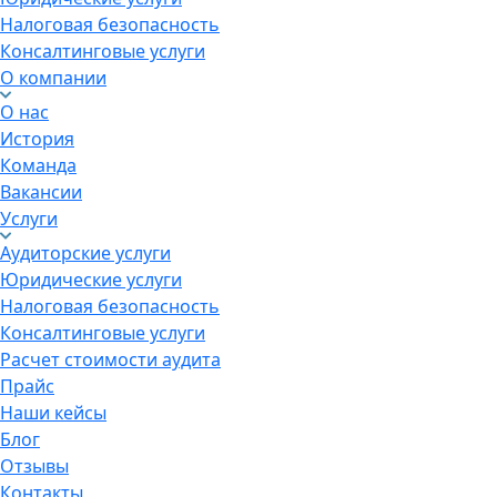
Налоговая безопасность
Консалтинговые услуги
О компании
О нас
История
Команда
Вакансии
Услуги
Аудиторские услуги
Юридические услуги
Налоговая безопасность
Консалтинговые услуги
Расчет стоимости аудита
Прайс
Наши кейсы
Блог
Отзывы
Контакты