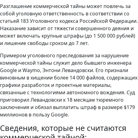
Разглашение коммерческой тайны может повлечь за
собой уголовную ответственность в соответствии со
статьей 183 Уголовного кодекса Российской Федерации.
Наказание зависит от тяжести совершенного деяния и
может включать крупные штрафы (до 1 500 000 рублей)
и лишение свободы сроком до 7 лет.
Примером уголовного преследования за нарушение
коммерческой тайны служит дело бывшего инженера
Google и Waymo, Энтони Левандовски. Его признали
виновным в хищении более 14 000 файлов, содержащих
графики разработок и проектные материалы,
связанные с технологиями автономного вождения. Суд
приговорил Левандовски к 18 месяцам тюремного
заключения и обязал выплатить штраф в размере $179
миллионов в пользу Google.
Сведения, которые не считаются
коммерческой тайной: