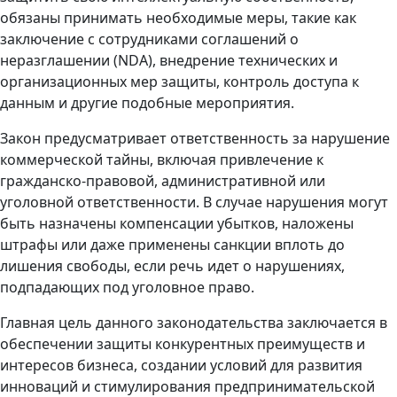
обязаны принимать необходимые меры, такие как
заключение с сотрудниками соглашений о
неразглашении (NDA), внедрение технических и
организационных мер защиты, контроль доступа к
данным и другие подобные мероприятия.
Закон предусматривает ответственность за нарушение
коммерческой тайны, включая привлечение к
гражданско-правовой, административной или
уголовной ответственности. В случае нарушения могут
быть назначены компенсации убытков, наложены
штрафы или даже применены санкции вплоть до
лишения свободы, если речь идет о нарушениях,
подпадающих под уголовное право.
Главная цель данного законодательства заключается в
обеспечении защиты конкурентных преимуществ и
интересов бизнеса, создании условий для развития
инноваций и стимулирования предпринимательской