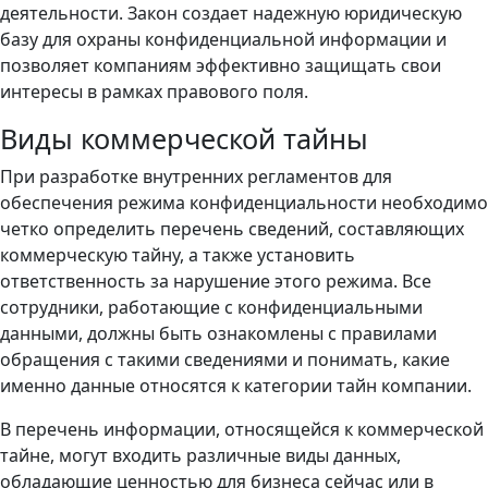
деятельности. Закон создает надежную юридическую
базу для охраны конфиденциальной информации и
позволяет компаниям эффективно защищать свои
интересы в рамках правового поля.
Виды коммерческой тайны
При разработке внутренних регламентов для
обеспечения режима конфиденциальности необходимо
четко определить перечень сведений, составляющих
коммерческую тайну, а также установить
ответственность за нарушение этого режима. Все
сотрудники, работающие с конфиденциальными
данными, должны быть ознакомлены с правилами
обращения с такими сведениями и понимать, какие
именно данные относятся к категории тайн компании.
В перечень информации, относящейся к коммерческой
тайне, могут входить различные виды данных,
обладающие ценностью для бизнеса сейчас или в