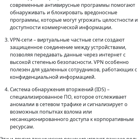
современные антивирусные программы помогают
обнаруживать и блокировать вредоносные
программы, которые могут угрожать целостности и
доступности коммерческой информации.
VPN-сети – виртуальные частные сети создают
защищенное соединение между устройствами,
позволяя передавать данные через интернет с
высокой степенью безопасности. VPN особенно
полезен для удаленных сотрудников, работающих с
конфиденциальной информацией.
Система обнаружения вторжений (IDS) –
специализированное ПО, которое отслеживает
аномалии в сетевом трафике и сигнализирует о
возможных попытках взлома или
несанкционированного доступа к корпоративным
ресурсам.