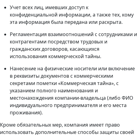
Учет всех лиц, имевших доступ к
конфиденциальной информации, а также тех, кому
эта информация была передана или раскрыта.
Регламентация взаимоотношений с сотрудниками и
контрагентами посредством трудовых и
гражданских договоров, касающихся
использования коммерческой тайны.
Нанесение на физические носители или включение
в реквизиты документов с коммерческими
секретами пометки «Коммерческая тайна», с
указанием полного наименования и
местонахождения компании-владельца (либо ФИО
индивидуального предпринимателя и его места
проживания).
Кроме обязательных мер, компания имеет право
использовать дополнительные способы защиты своей