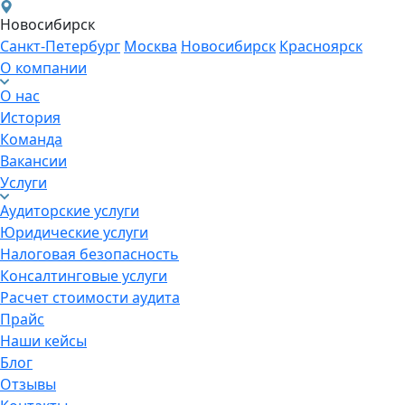
Новосибирск
Санкт-Петербург
Москва
Новосибирск
Красноярск
О компании
О нас
История
Команда
Вакансии
Услуги
Аудиторские услуги
Юридические услуги
Налоговая безопасность
Консалтинговые услуги
Расчет стоимости аудита
Прайс
Наши кейсы
Блог
Отзывы