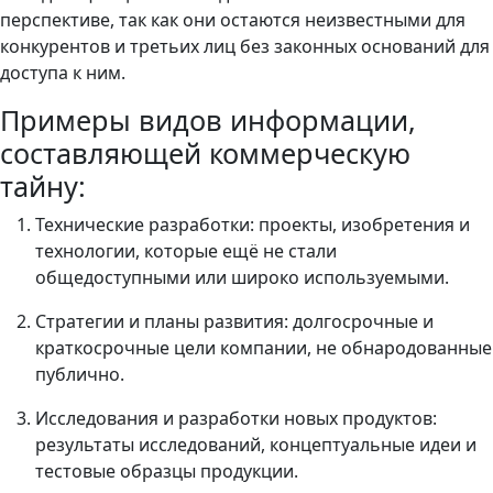
перспективе, так как они остаются неизвестными для
конкурентов и третьих лиц без законных оснований для
доступа к ним.
Примеры видов информации,
составляющей коммерческую
тайну:
Технические разработки: проекты, изобретения и
технологии, которые ещё не стали
общедоступными или широко используемыми.
Стратегии и планы развития: долгосрочные и
краткосрочные цели компании, не обнародованные
публично.
Исследования и разработки новых продуктов:
результаты исследований, концептуальные идеи и
тестовые образцы продукции.