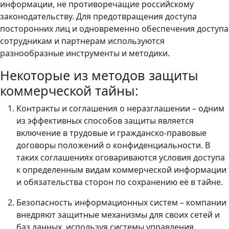
информации, не противоречащие российскому
законодательству. Для предотвращения доступа
посторонних лиц и одновременно обеспечения доступа
сотрудникам и партнерам используются
разнообразные инструменты и методики.
Некоторые из методов защиты
коммерческой тайны:
Контракты и соглашения о неразглашении – одним
из эффективных способов защиты является
включение в трудовые и гражданско-правовые
договоры положений о конфиденциальности. В
таких соглашениях оговариваются условия доступа
к определенным видам коммерческой информации
и обязательства сторон по сохранению её в тайне.
Безопасность информационных систем – компании
внедряют защитные механизмы для своих сетей и
баз данных, используя системы управления