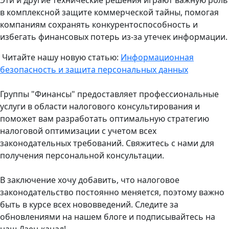
Эти и другие технические решения играют важную роль
в комплексной защите коммерческой тайны, помогая
компаниям сохранять конкурентоспособность и
избегать финансовых потерь из-за утечек информации.
Читайте нашу новую статью:
Информационная
безопасность и защита персональных данных
Группы "Финансы" предоставляет профессиональные
услуги в области налогового консультирования и
поможет вам разработать оптимальную стратегию
налоговой оптимизации с учетом всех
законодательных требований. Свяжитесь с нами для
получения персональной консультации.
В заключение хочу добавить, что налоговое
законодательство постоянно меняется, поэтому важно
быть в курсе всех нововведений. Следите за
обновлениями на нашем блоге и подписывайтесь на