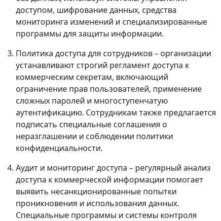
доступом, шифрование данных, средства
мониторинга изменений и специализированные
программы для защиты информации.
Политика доступа для сотрудников – организации
устанавливают строгий регламент доступа к
коммерческим секретам, включающий
ограничение прав пользователей, применение
сложных паролей и многоступенчатую
аутентификацию. Сотрудникам также предлагается
подписать специальные соглашения о
неразглашении и соблюдении политики
конфиденциальности.
Аудит и мониторинг доступа – регулярный анализ
доступа к коммерческой информации помогает
выявить несанкционированные попытки
проникновения и использования данных.
Специальные программы и системы контроля