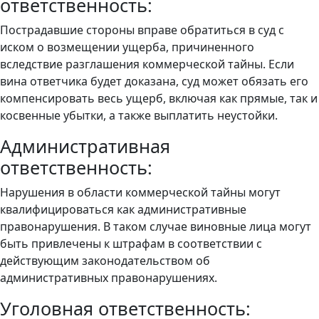
ответственность:
Пострадавшие стороны вправе обратиться в суд с
иском о возмещении ущерба, причиненного
вследствие разглашения коммерческой тайны. Если
вина ответчика будет доказана, суд может обязать его
компенсировать весь ущерб, включая как прямые, так и
косвенные убытки, а также выплатить неустойки.
Административная
ответственность:
Нарушения в области коммерческой тайны могут
квалифицироваться как административные
правонарушения. В таком случае виновные лица могут
быть привлечены к штрафам в соответствии с
действующим законодательством об
административных правонарушениях.
Уголовная ответственность: