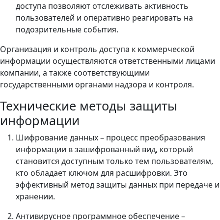
доступа позволяют отслеживать активность
пользователей и оперативно реагировать на
подозрительные события.
Организация и контроль доступа к коммерческой
информации осуществляются ответственными лицами
компании, а также соответствующими
государственными органами надзора и контроля.
Технические методы защиты
информации
Шифрование данных – процесс преобразования
информации в зашифрованный вид, который
становится доступным только тем пользователям,
кто обладает ключом для расшифровки. Это
эффективный метод защиты данных при передаче и
хранении.
Антивирусное программное обеспечение –