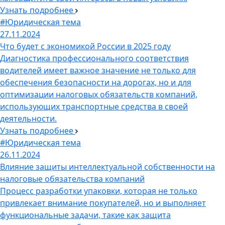
Узнать подробнее
#Юридическая тема
27.11.2024
Что будет с экономикой России в 2025 году
Диагностика профессионального соответствия
водителей имеет важное значение не только для
обеспечения безопасности на дорогах, но и для
оптимизации налоговых обязательств компаний,
использующих транспортные средства в своей
деятельности.
Узнать подробнее
#Юридическая тема
26.11.2024
Влияние защиты интеллектуальной собственности на
налоговые обязательства компаний
Процесс разработки упаковки, которая не только
привлекает внимание покупателей, но и выполняет
функциональные задачи, такие как защита