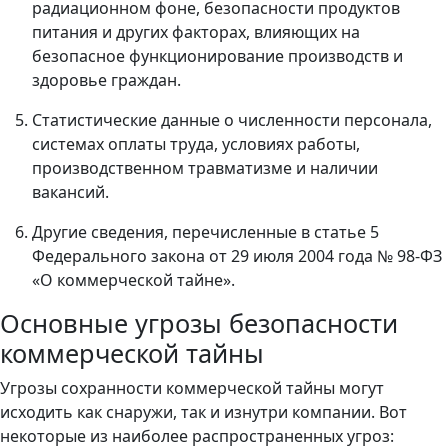
радиационном фоне, безопасности продуктов
питания и других факторах, влияющих на
безопасное функционирование производств и
здоровье граждан.
Статистические данные о численности персонала,
системах оплаты труда, условиях работы,
производственном травматизме и наличии
вакансий.
Другие сведения, перечисленные в статье 5
Федерального закона от 29 июля 2004 года № 98-ФЗ
«О коммерческой тайне».
Основные угрозы безопасности
коммерческой тайны
Угрозы сохранности коммерческой тайны могут
исходить как снаружи, так и изнутри компании. Вот
некоторые из наиболее распространенных угроз: