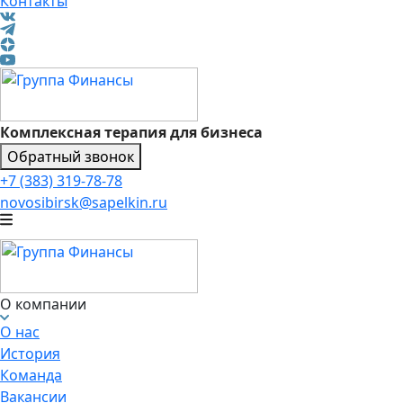
Контакты
Комплексная терапия для бизнеса
Обратный звонок
+7 (383) 319-78-78
novosibirsk@sapelkin.ru
О компании
О нас
История
Команда
Вакансии