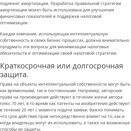
подлежит амортизации. Разработка правильной стратегии
амортизации может быть использована для улучшения
финансовых показателей и поддержки налоговой
оптимизации.
Каждая компания, использующая интеллектуальную
собственность в своих бизнес-процессах, должна внимательно
продумать эти вопросы для минимизации налоговых
обязательств и оптимизации своей налоговой стратегии.
Краткосрочная или долгосрочная
защита.
Права на объекты интеллектуальной собственности могут быть
как временными, так и постоянными. Например, авторские
права на произведение действуют в течение жизни автора
плюс 70 лет, в то время как патенты на изобретения действуют
в течение 20 лет с момента подачи заявки. Важно понимать,
что срок действия прав непосредственно влияет на то, как и
когда владельцы могут их использовать, а также на возможные
способы их защиты.