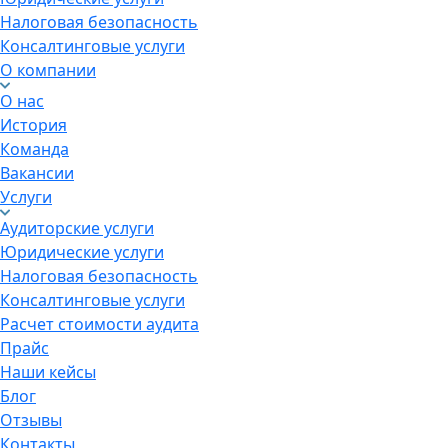
Налоговая безопасность
Консалтинговые услуги
О компании
О нас
История
Команда
Вакансии
Услуги
Аудиторские услуги
Юридические услуги
Налоговая безопасность
Консалтинговые услуги
Расчет стоимости аудита
Прайс
Наши кейсы
Блог
Отзывы
Контакты