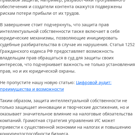
обеспечения и создатели контента окажутся подвержены
рискам потери прибыли от их трудов.
В завершение стоит подчеркнуть, что защита прав
интеллектуальной собственности также включает в себя
юридические механизмы, позволяющие инициировать
судебные разбирательства в случае их нарушения. Статья 1252
Гражданского кодекса РФ предоставляет возможность
владельцам прав обращаться в суд для защиты своих
интересов, что подчеркивает важность не только установления
прав, но и их юридической охраны.
Не пропустите нашу новую статью:
Цифровой аудит:
преимущества и возможности
Таким образом, защита интеллектуальной собственности не
только защищает инновации и творческие достижения, но и
оказывает значительное влияние на налоговые обязательства
компаний. Грамотная стратегия управления ИС может
привести к существенной экономии на налогах и повышению
конкурентоспособности бизнеса.