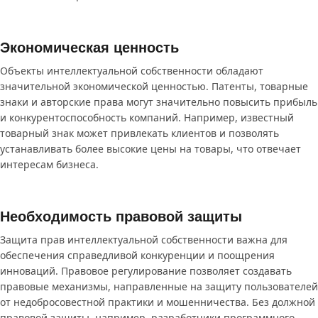
Экономическая ценность
Объекты интеллектуальной собственности обладают
значительной экономической ценностью. Патенты, товарные
знаки и авторские права могут значительно повысить прибыль
и конкурентоспособность компаний. Например, известный
товарный знак может привлекать клиентов и позволять
устанавливать более высокие цены на товары, что отвечает
интересам бизнеса.
Необходимость правовой защиты
Защита прав интеллектуальной собственности важна для
обеспечения справедливой конкуренции и поощрения
инноваций. Правовое регулирование позволяет создавать
правовые механизмы, направленные на защиту пользователей
от недобросовестной практики и мошенничества. Без должной
правовой защиты, например, разработчики программного