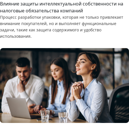
Влияние защиты интеллектуальной собственности на
налоговые обязательства компаний
Процесс разработки упаковки, которая не только привлекает
внимание покупателей, но и выполняет функциональные
задачи, такие как защита содержимого и удобство
использования.