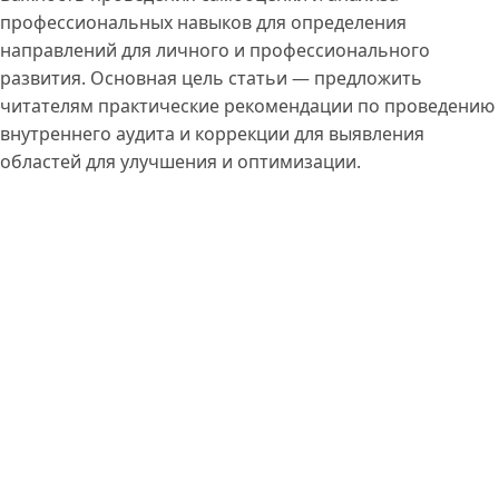
профессиональных навыков для определения
направлений для личного и профессионального
развития. Основная цель статьи — предложить
читателям практические рекомендации по проведению
внутреннего аудита и коррекции для выявления
областей для улучшения и оптимизации.