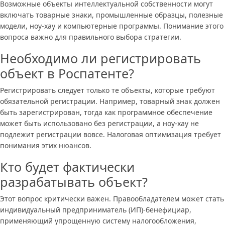
Возможные объекты интеллектуальной собственности могут
включать товарные знаки, промышленные образцы, полезные
модели, ноу-хау и компьютерные программы. Понимание этого
вопроса важно для правильного выбора стратегии.
Необходимо ли регистрировать
объект в Роспатенте?
Регистрировать следует только те объекты, которые требуют
обязательной регистрации. Например, товарный знак должен
быть зарегистрирован, тогда как программное обеспечение
может быть использовано без регистрации, а ноу-хау не
подлежит регистрации вовсе. Налоговая оптимизация требует
понимания этих нюансов.
Кто будет фактически
разрабатывать объект?
Этот вопрос критически важен. Правообладателем может стать
индивидуальный предприниматель (ИП)-бенефициар,
применяющий упрощенную систему налогообложения,