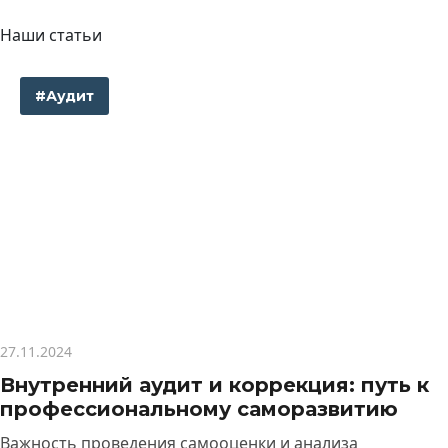
Наши статьи
#Аудит
27.11.2024
Внутренний аудит и коррекция: путь к
профессиональному саморазвитию
Важность проведения самооценки и анализа