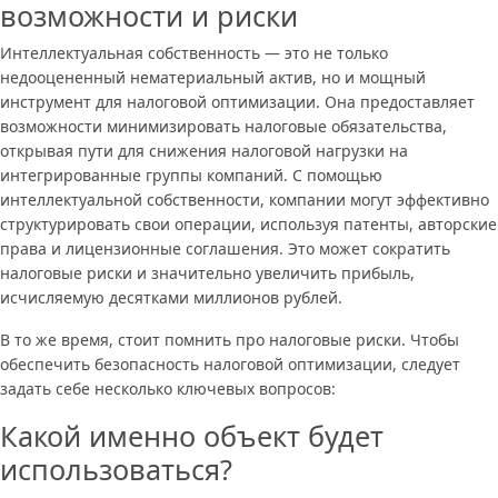
возможности и риски
Интеллектуальная собственность — это не только
недооцененный нематериальный актив, но и мощный
инструмент для налоговой оптимизации. Она предоставляет
возможности минимизировать налоговые обязательства,
открывая пути для снижения налоговой нагрузки на
интегрированные группы компаний. С помощью
интеллектуальной собственности, компании могут эффективно
структурировать свои операции, используя патенты, авторские
права и лицензионные соглашения. Это может сократить
налоговые риски и значительно увеличить прибыль,
исчисляемую десятками миллионов рублей.
В то же время, стоит помнить про налоговые риски. Чтобы
обеспечить безопасность налоговой оптимизации, следует
задать себе несколько ключевых вопросов:
Какой именно объект будет
использоваться?