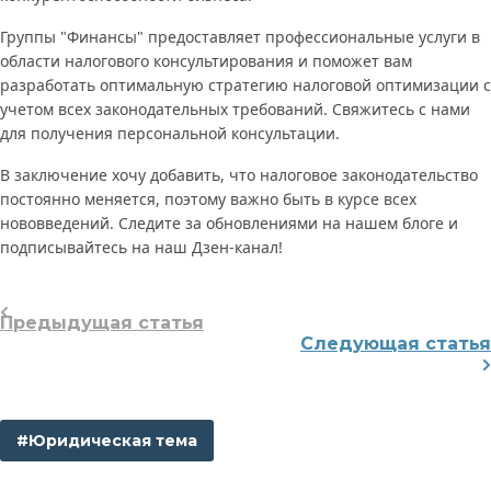
Группы "Финансы" предоставляет профессиональные услуги в
области налогового консультирования и поможет вам
разработать оптимальную стратегию налоговой оптимизации с
учетом всех законодательных требований. Свяжитесь с нами
для получения персональной консультации.
В заключение хочу добавить, что налоговое законодательство
постоянно меняется, поэтому важно быть в курсе всех
нововведений. Следите за обновлениями на нашем блоге и
подписывайтесь на наш Дзен-канал!
Предыдущая статья
Следующая статья
#Юридическая тема