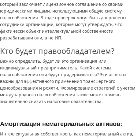
который заключает лицензионное соглашение со своими
юридическими лицами, использующими общую систему
налогообложения. В ходе проверок могут быть допрошены
сотрудники организаций, которые могут утверждать, что
фактически объект интеллектуальной собственности
разрабатывали они, а не ИП.
Кто будет правообладателем?
Важно определить, будет ли это организация или
индивидуальный предприниматель. Какой системы
налогообложения они будут придерживаться? Эти аспекты
важны для эффективного применения трансфертного
ценообразования и роялти. Формирование стратегий с учетом
международного налогообложения также может помочь
значительно снизить налоговые обязательства.
Амортизация нематериальных активов:
Интеллектуальная собственность, как нематериальный актив,