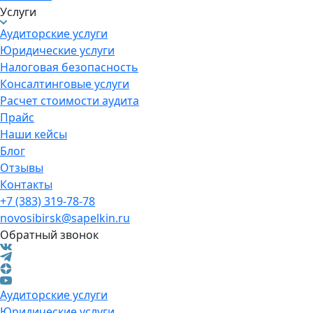
Услуги
Аудиторские услуги
Юридические услуги
Налоговая безопасность
Консалтинговые услуги
Расчет стоимости аудита
Прайс
Наши кейсы
Блог
Отзывы
Контакты
+7 (383) 319-78-78
novosibirsk@sapelkin.ru
Обратный звонок
Аудиторские услуги
Юридические услуги