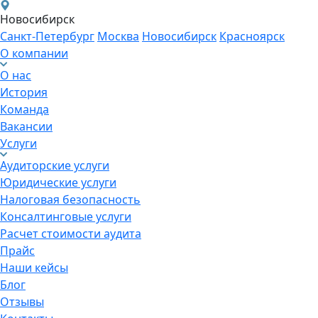
Новосибирск
Санкт-Петербург
Москва
Новосибирск
Красноярск
О компании
О нас
История
Команда
Вакансии
Услуги
Аудиторские услуги
Юридические услуги
Налоговая безопасность
Консалтинговые услуги
Расчет стоимости аудита
Прайс
Наши кейсы
Блог
Отзывы