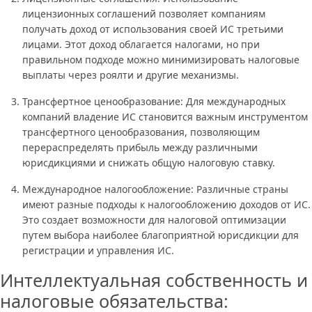
лицензионных соглашений позволяет компаниям
получать доход от использования своей ИС третьими
лицами. Этот доход облагается налогами, но при
правильном подходе можно минимизировать налоговые
выплаты через роялти и другие механизмы.
Трансфертное ценообразование: Для международных
компаний владение ИС становится важным инструментом
трансфертного ценообразования, позволяющим
перераспределять прибыль между различными
юрисдикциями и снижать общую налоговую ставку.
Международное налогообложение: Различные страны
имеют разные подходы к налогообложению доходов от ИС.
Это создает возможности для налоговой оптимизации
путем выбора наиболее благоприятной юрисдикции для
регистрации и управления ИС.
Интеллектуальная собственность и
налоговые обязательства: