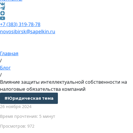
+7 (383) 319-78-78
novosibirsk@sapelkin.ru
Главная
/
Блог
/
Влияние защиты интеллектуальной собственности на
налоговые обязательства компаний
#Юридическая тема
26 ноября 2024
Время прочтения: 5 минут
Просмотров: 972