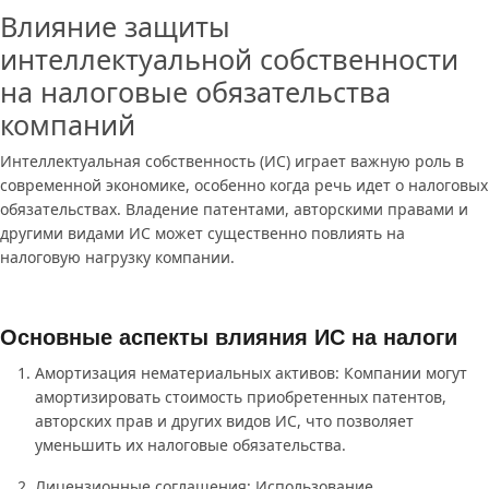
Влияние защиты
интеллектуальной собственности
на налоговые обязательства
компаний
Интеллектуальная собственность (ИС) играет важную роль в
современной экономике, особенно когда речь идет о налоговых
обязательствах. Владение патентами, авторскими правами и
другими видами ИС может существенно повлиять на
налоговую нагрузку компании.
Основные аспекты влияния ИС на налоги
Амортизация нематериальных активов: Компании могут
амортизировать стоимость приобретенных патентов,
авторских прав и других видов ИС, что позволяет
уменьшить их налоговые обязательства.
Лицензионные соглашения: Использование