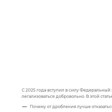
С 2025 года вступил в силу Федеральный 
легализоваться добровольно. В этой стать
Почему от дробления лучше отказатьс