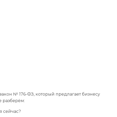
закон № 176-ФЗ, который предлагает бизнесу
е разберём:
я сейчас?