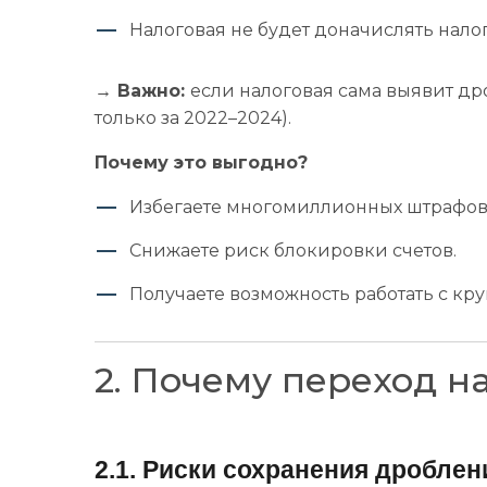
Налоговая не будет доначислять налог
→ Важно:
если налоговая сама выявит др
только за 2022–2024).
Почему это выгодно?
Избегаете многомиллионных штрафов
Снижаете риск блокировки счетов.
Получаете возможность работать с к
2. Почему переход 
2.1. Риски сохранения дроблен