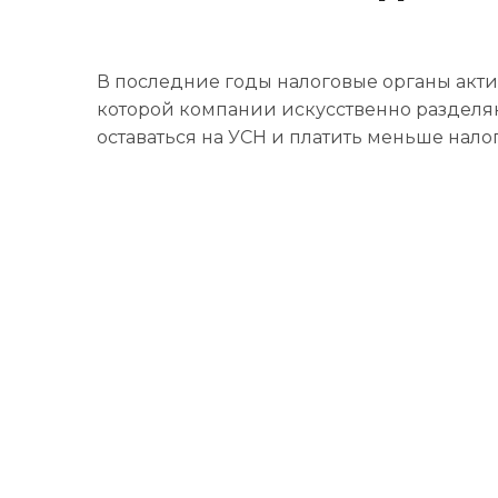
В последние годы налоговые органы акти
которой компании искусственно разделя
оставаться на УСН и платить меньше налог