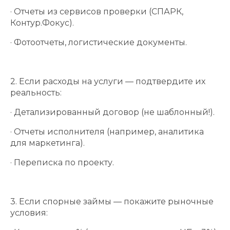
· Отчеты из сервисов проверки (СПАРК,
Контур.Фокус).
· Фотоотчеты, логистические документы.
2. Если расходы на услуги — подтвердите их
реальность:
· Детализированный договор (не шаблонный!).
· Отчеты исполнителя (например, аналитика
для маркетинга).
· Переписка по проекту.
3. Если спорные займы — покажите рыночные
условия: