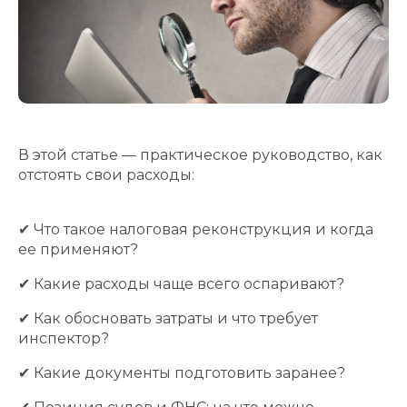
В этой статье — практическое руководство, как
отстоять свои расходы:
✔ Что такое налоговая реконструкция и когда
ее применяют?
✔ Какие расходы чаще всего оспаривают?
✔ Как обосновать затраты и что требует
инспектор?
✔ Какие документы подготовить заранее?