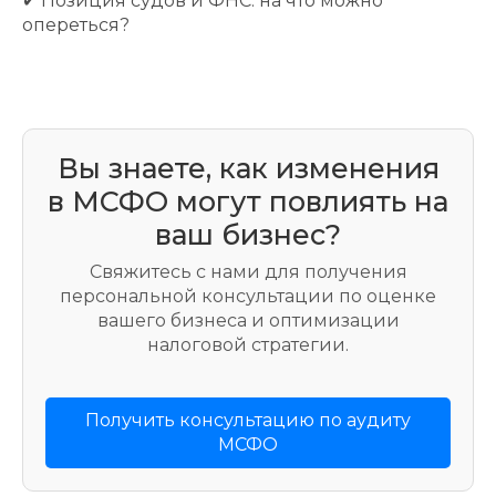
✔ Позиция судов и ФНС: на что можно
опереться?
Вы знаете, как изменения
в МСФО могут повлиять на
ваш бизнес?
Свяжитесь с нами для получения
персональной консультации по оценке
вашего бизнеса и оптимизации
налоговой стратегии.
Получить консультацию по аудиту
МСФО