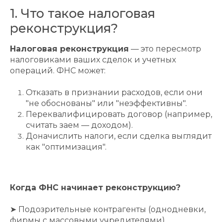
1. Что такое налоговая
реконструкция?
Налоговая реконструкция
— это пересмотр
налоговиками ваших сделок и учетных
операций. ФНС может:
Отказать в признании расходов, если они
"не обоснованы" или "неэффективны".
Переквалифицировать договор (например,
считать заем — доходом).
Доначислить налоги, если сделка выглядит
как "оптимизация".
Когда ФНС начинает реконструкцию?
➤ Подозрительные контрагенты (однодневки,
фирмы с массовыми учредителями).