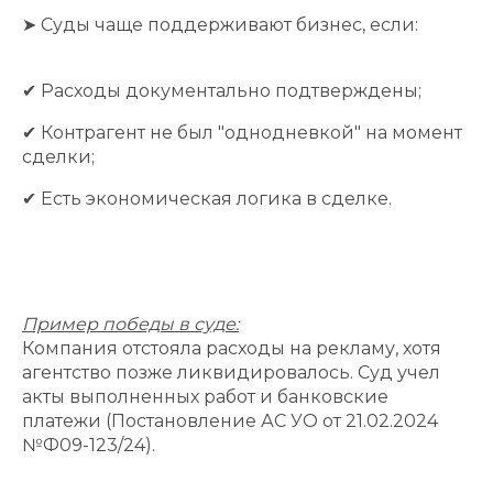
➤ Суды чаще поддерживают бизнес, если:
✔ Расходы документально подтверждены;
✔ Контрагент не был "однодневкой" на момент
сделки;
✔ Есть экономическая логика в сделке.
Пример победы в суде:
Компания отстояла расходы на рекламу, хотя
агентство позже ликвидировалось. Суд учел
акты выполненных работ и банковские
платежи (Постановление АС УО от 21.02.2024
№Ф09-123/24).