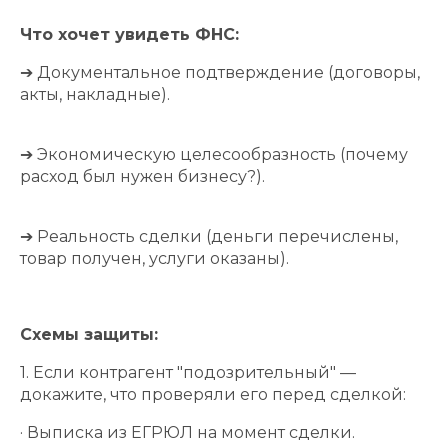
Что хочет увидеть ФНС:
➔ Документальное подтверждение (договоры,
акты, накладные).
➔ Экономическую целесообразность (почему
расход был нужен бизнесу?).
➔ Реальность сделки (деньги перечислены,
товар получен, услуги оказаны).
Схемы защиты:
1. Если контрагент "подозрительный" —
докажите, что проверяли его перед сделкой:
· Выписка из ЕГРЮЛ на момент сделки.