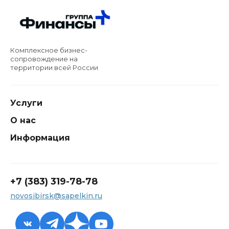
Комплексное бизнес-
сопровождение на
территории всей России
Услуги
О нас
Информация
+7 (383) 319-78-78
novosibirsk@sapelkin.ru