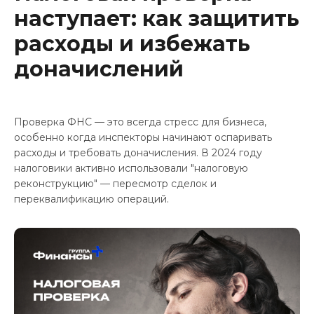
Контакты
наступает: как защитить
расходы и избежать
доначислений
Проверка ФНС — это всегда стресс для бизнеса,
особенно когда инспекторы начинают оспаривать
расходы и требовать доначисления. В 2024 году
налоговики активно использовали "налоговую
реконструкцию" — пересмотр сделок и
переквалификацию операций.