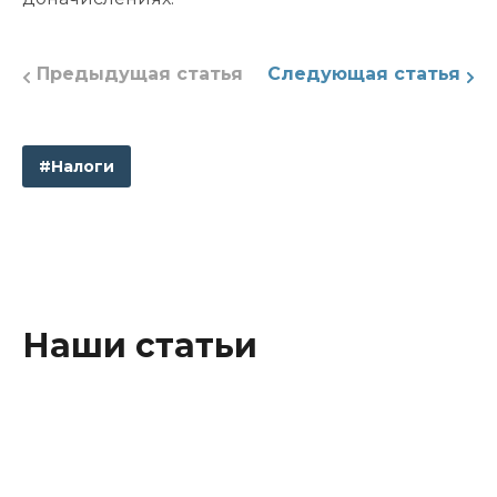
Предыдущая статья
Следующая статья
#Налоги
Наши статьи