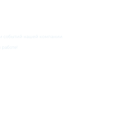
 и событий нашей компании.
 работе!