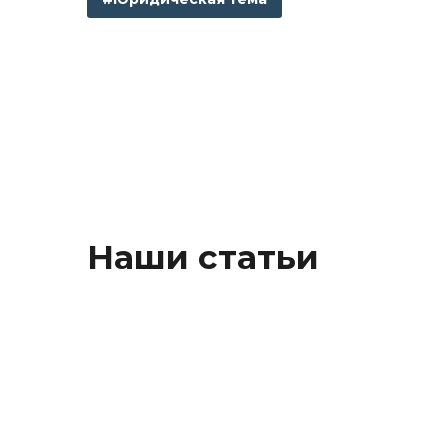
Наши статьи