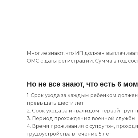
Многие знают, что ИП должен выплачиват
ОМС с даты регистрации. Сумма в год сост
Но не все знают, что есть 6 м
1. Срок ухода за каждым ребенком должен 
превышать шести лет
2. Срок ухода за инвалидом первой груп
3. Период прохождения военной службы
4. Время проживания с супругом, проход
трудоустройства в течение 5 лет