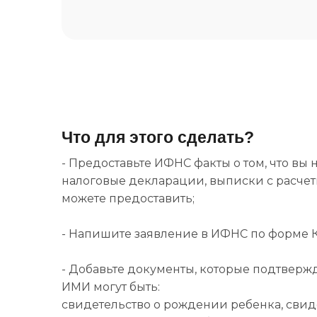
Что для этого сделать?
- Предоставьте ИФНС факты о том, что вы
налоговые декларации, выписки с расчетн
можете предоставить;
- Напишите заявление в ИФНС по форме К
- Добавьте документы, которые подтвержд
ИМИ могут быть:
свидетельство о рождении ребенка, свиде