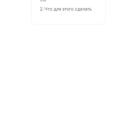
акты
2.
Что для этого сделать