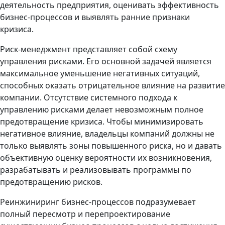
деятельность предприятия, оценивать эффективность
бизнес-процессов и выявлять ранние признаки
кризиса.
Риск-менеджмент представляет собой схему
управления рисками. Его основной задачей является
максимальное уменьшение негативных ситуаций,
способных оказать отрицательное влияние на развитие
компании. Отсутствие системного подхода к
управлению рисками делает невозможным полное
предотвращение кризиса. Чтобы минимизировать
негативное влияние, владельцы компаний должны не
только выявлять зоны повышенного риска, но и давать
объективную оценку вероятности их возникновения,
разрабатывать и реализовывать программы по
предотвращению рисков.
Реинжиниринг бизнес-процессов подразумевает
полный пересмотр и перепроектирование