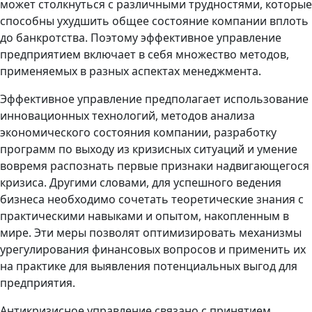
может столкнуться с различными трудностями, которые
способны ухудшить общее состояние компании вплоть
до банкротства. Поэтому эффективное управление
предприятием включает в себя множество методов,
применяемых в разных аспектах менеджмента.
Эффективное управление предполагает использование
инновационных технологий, методов анализа
экономического состояния компании, разработку
программ по выходу из кризисных ситуаций и умение
вовремя распознать первые признаки надвигающегося
кризиса. Другими словами, для успешного ведения
бизнеса необходимо сочетать теоретические знания с
практическими навыками и опытом, накопленным в
мире. Эти меры позволят оптимизировать механизмы
урегулирования финансовых вопросов и применить их
на практике для выявления потенциальных выгод для
предприятия.
Антикризисное управление связано с принятием