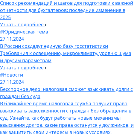
Список рекомендаций и шагов для подготовки к важной
отчетности для бухгалтеров: последние изменения в
2025
Узнать подробнее
#Юридическая тема
27.11.2024
В России создадут единую базу госстатистики
Требования к освещению, микроклимату, уровню шума
и другим параметрам
Узнать подробнее
#Новости
27.11.2024
Бесспорное дело: налоговая сможет взыскивать долги с
граждан без суда
В ближайшее время налоговая служба получит право
взыскивать задолженности с граждан без обращения в
суд. Узнайте, как будут работать новые механизмы
взыскания долгов, какие права останутся у должников, и
как защитить свои интересы в новых условиях.