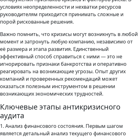
условиях неопределенности и нехватки ресурсов
руководителям приходится принимать сложные и
порой рискованные решения.
Важно помнить, что кризисы могут возникнуть в любой
момент и затронуть любую компанию, независимо от
её размера и этапа развития. Единственный
эффективный способ справиться с ними — это не
игнорировать признаки банкротства и оперативно
реагировать на возникающие угрозы. Опыт других
компаний и проверенных рекомендаций может
оказаться полезным инструментом в решении
возникающих экономических трудностей.
Ключевые этапы антикризисного
аудита
1. Анализ финансового состояния. Первым шагом
является детальный анализ текущего финансового