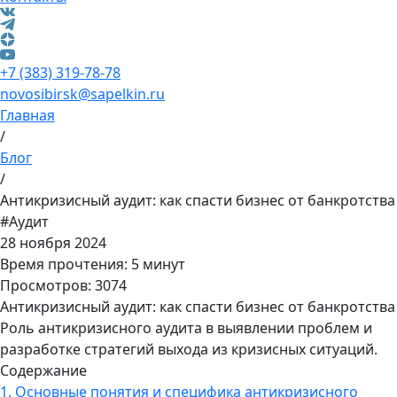
+7 (383) 319-78-78
novosibirsk@sapelkin.ru
Главная
/
Блог
/
Антикризисный аудит: как спасти бизнес от банкротства
#Аудит
28 ноября 2024
Время прочтения: 5 минут
Просмотров: 3074
Антикризисный аудит: как спасти бизнес от банкротства
Роль антикризисного аудита в выявлении проблем и
разработке стратегий выхода из кризисных ситуаций.
Содержание
1.
Основные понятия и специфика антикризисного