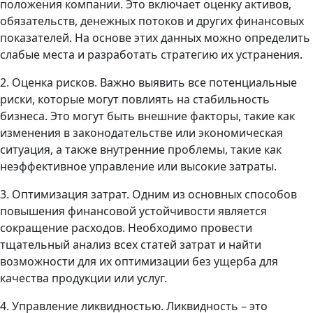
положения компании. Это включает оценку активов,
обязательств, денежных потоков и других финансовых
показателей. На основе этих данных можно определить
слабые места и разработать стратегию их устранения.
2. Оценка рисков. Важно выявить все потенциальные
риски, которые могут повлиять на стабильность
бизнеса. Это могут быть внешние факторы, такие как
изменения в законодательстве или экономическая
ситуация, а также внутренние проблемы, такие как
неэффективное управление или высокие затраты.
3. Оптимизация затрат. Одним из основных способов
повышения финансовой устойчивости является
сокращение расходов. Необходимо провести
тщательный анализ всех статей затрат и найти
возможности для их оптимизации без ущерба для
качества продукции или услуг.
4. Управление ликвидностью. Ликвидность – это