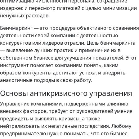
оптимизацию численности персонала, сокращение
издержек и пересмотр платежей с целью минимизации
ненужных расходов.
Бенчмаркинг — это процедура объективного сравнения
деятельности своей компании с деятельностью
конкурентов или лидеров отрасли. Цель бенчмаркинга
— выявление лучших практик и применение их в
собственном бизнесе для улучшения показателей. Этот
инструмент помогает компаниям понять, каким
образом конкуренты достигают успеха, и внедрить
аналогичные подходы в свою работу.
Основы антикризисного управления
Управление компаниями, подверженными влиянию
внешних факторов, требует от руководителей умения
предвидеть и выявлять кризисы, а также
нейтрализовать их негативные последствия. Любому
предпринимателю нужно понимать, что его бизнес