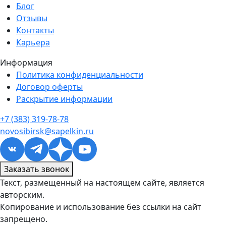
Блог
Отзывы
Контакты
Карьера
Информация
Политика конфиденциальности
Договор оферты
Раскрытие информации
+7 (383) 319-78-78
novosibirsk@sapelkin.ru
Заказать звонок
Текст, размещенный на настоящем сайте, является
авторским.
Копирование и использование без ссылки на сайт
запрещено.