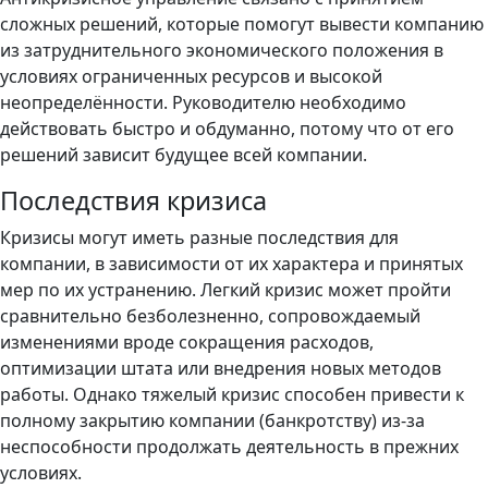
сложных решений, которые помогут вывести компанию
из затруднительного экономического положения в
условиях ограниченных ресурсов и высокой
неопределённости. Руководителю необходимо
действовать быстро и обдуманно, потому что от его
решений зависит будущее всей компании.
Последствия кризиса
Кризисы могут иметь разные последствия для
компании, в зависимости от их характера и принятых
мер по их устранению. Легкий кризис может пройти
сравнительно безболезненно, сопровождаемый
изменениями вроде сокращения расходов,
оптимизации штата или внедрения новых методов
работы. Однако тяжелый кризис способен привести к
полному закрытию компании (банкротству) из-за
неспособности продолжать деятельность в прежних
условиях.