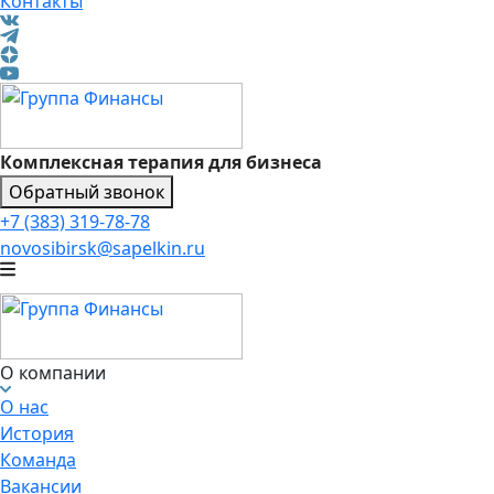
Контакты
Комплексная терапия для бизнеса
Обратный звонок
+7 (383) 319-78-78
novosibirsk@sapelkin.ru
О компании
О нас
История
Команда
Вакансии