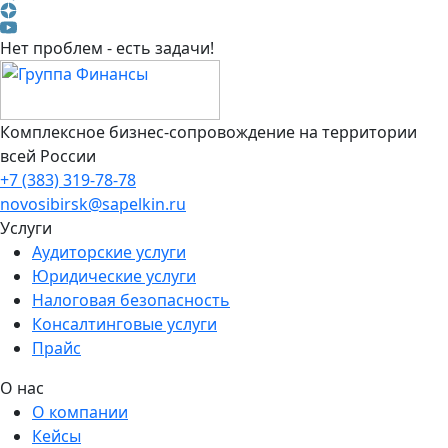
Нет проблем - есть задачи!
Комплексное бизнес-сопровождение на территории
всей России
+7 (383) 319-78-78
novosibirsk@sapelkin.ru
Услуги
Аудиторские услуги
Юридические услуги
Налоговая безопасность
Консалтинговые услуги
Прайс
О нас
О компании
Кейсы