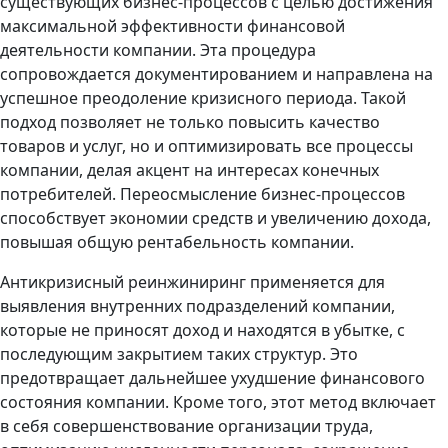
существующих бизнес-процессов с целью достижения
максимальной эффективности финансовой
деятельности компании. Эта процедура
сопровождается документированием и направлена на
успешное преодоление кризисного периода. Такой
подход позволяет не только повысить качество
товаров и услуг, но и оптимизировать все процессы
компании, делая акцент на интересах конечных
потребителей. Переосмысление бизнес-процессов
способствует экономии средств и увеличению дохода,
повышая общую рентабельность компании.
Антикризисный реинжиниринг применяется для
выявления внутренних подразделений компании,
которые не приносят доход и находятся в убытке, с
последующим закрытием таких структур. Это
предотвращает дальнейшее ухудшение финансового
состояния компании. Кроме того, этот метод включает
в себя совершенствование организации труда,