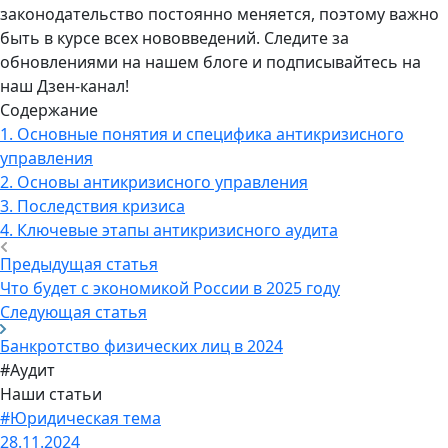
законодательство постоянно меняется, поэтому важно
быть в курсе всех нововведений. Следите за
обновлениями на нашем блоге и подписывайтесь на
наш Дзен-канал!
Содержание
1.
Основные понятия и специфика антикризисного
управления
2.
Основы антикризисного управления
3.
Последствия кризиса
4.
Ключевые этапы антикризисного аудита
Предыдущая статья
Что будет с экономикой России в 2025 году
Следующая статья
Банкротство физических лиц в 2024
#Аудит
Наши статьи
#Юридическая тема
28.11.2024