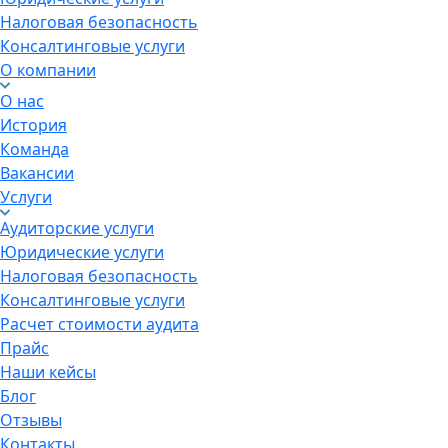
Налоговая безопасность
Консалтинговые услуги
О компании
О нас
История
Команда
Вакансии
Услуги
Аудиторские услуги
Юридические услуги
Налоговая безопасность
Консалтинговые услуги
Расчет стоимости аудита
Прайс
Наши кейсы
Блог
Отзывы
Контакты