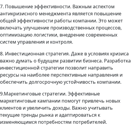
7. Повышение эффективности. Важным аспектом
антикризисного менеджмента является повышение
общей эффективности работы компании. Это может
включать улучшение производственных процессов,
оптимизацию логистики, внедрение современных
систем управления и контроля.
8. Инвестиционная стратегия. Даже в условиях кризиса
важно думать о будущем развитии бизнеса. Разработка
инвестиционной стратегии позволит направить
ресурсы на наиболее перспективные направления и
обеспечить долгосрочную устойчивость компании.
9.Маркетинговые стратегии. Эффективные
маркетинговые кампании помогут привлечь новых
клиентов и увеличить доходы. Важно учитывать
текущие тренды рынка и адаптироваться к
изменяющимся потребностям потребителей.