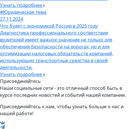
Узнать подробнее
#Юридическая тема
27.11.2024
Что будет с экономикой России в 2025 году
Диагностика профессионального соответствия
водителей имеет важное значение не только для
обеспечения безопасности на дорогах, но и для
оптимизации налоговых обязательств компаний,
использующих транспортные средства в своей
деятельности.
Узнать подробнее
Присоединяйтесь
Наши социальные сети - это отличный способ быть в
курсе последних новостей и событий нашей компании.
Присоединяйтесь к нам, чтобы узнать больше о нас и
нашей работе!