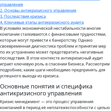
управления
2.
Основы антикризисного управления
3.
Последствия кризиса
4.
Ключевые этапы антикризисного аудита
В условиях экономической нестабильности многие
компании сталкиваются с финансовыми трудностями,
которые могут привести к банкротству. Однако
своевременная диагностика проблем и принятие мер
по их устранению может предотвратить негативные
последствия. В этом контексте антикризисный аудит
играет ключевую роль в спасении бизнеса. Рассмотрим
подробнее, какие шаги необходимо предпринять для
успешного выхода из кризиса.
Основные понятия и специфика
антикризисного управления
Кризис-менеджмент — это процесс управления
компанией в период её неплатежеспособности с целью