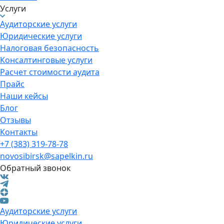
Услуги
Аудиторские услуги
Юридические услуги
Налоговая безопасность
Консалтинговые услуги
Расчет стоимости аудита
Прайс
Наши кейсы
Блог
Отзывы
Контакты
+7 (383) 319-78-78
novosibirsk@sapelkin.ru
Обратный звонок
Аудиторские услуги
Юридические услуги