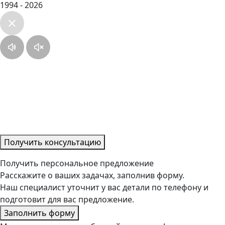
1994 - 2026
Получить консультацию
Получить персональное предложение
Расскажите о ваших задачах, заполнив форму.
Наш специалист уточнит у вас детали по телефону и
подготовит для вас предложение.
Заполнить форму