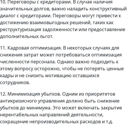
10. Переговоры с кредиторами. В случае наличия
значительных долгов, важно наладить конструктивный
диалог с кредиторами. Переговоры могут привести к
достижению взаимовыгодных решений, таких как
реструктуризация задолженности или предоставление
дополнительных льгот.
11. Кадровая оптимизация. В некоторых случаях для
снижения затрат может потребоваться оптимизация
численности персонала. Однако важно подходить к
этому вопросу осторожно, чтобы не потерять ценные
кадры и не снизить мотивацию оставшихся
сотрудников.
12. Минимизация убытков. Одним из приоритетов
антикризисного управления должно быть снижение
убытков до минимума. Это может включать закрытие
нерентабельных направлений деятельности,
сокращение непроизводительных расходов и т.д.