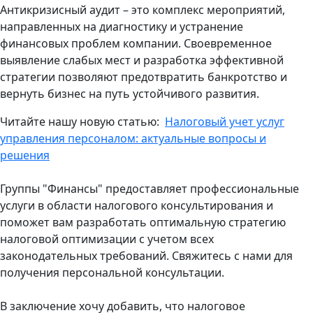
Антикризисный аудит – это комплекс мероприятий,
направленных на диагностику и устранение
финансовых проблем компании. Своевременное
выявление слабых мест и разработка эффективной
стратегии позволяют предотвратить банкротство и
вернуть бизнес на путь устойчивого развития.
Читайте нашу новую статью:
Налоговый учет услуг
управления персоналом: актуальные вопросы и
решения
Группы "Финансы" предоставляет профессиональные
услуги в области налогового консультирования и
поможет вам разработать оптимальную стратегию
налоговой оптимизации с учетом всех
законодательных требований. Свяжитесь с нами для
получения персональной консультации.
В заключение хочу добавить, что налоговое