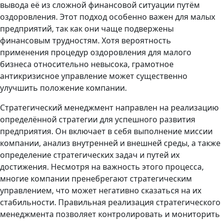
вывода её из сложной финансовой ситуации путём
оздоровления. Этот подход особенно важен для малых
предприятий, так как они чаще подвержены
финансовым трудностям. Хотя вероятность
применения процедур оздоровления для малого
бизнеса относительно невысока, грамотное
антикризисное управление может существенно
улучшить положение компании.
Стратегический менеджмент направлен на реализацию
определённой стратегии для успешного развития
предприятия. Он включает в себя выполнение миссии
компании, анализ внутренней и внешней среды, а также
определение стратегических задач и путей их
достижения. Несмотря на важность этого процесса,
многие компании пренебрегают стратегическим
управлением, что может негативно сказаться на их
стабильности. Правильная реализация стратегического
менеджмента позволяет контролировать и мониторить