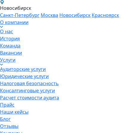
Новосибирск
Санкт-Петербург
Москва
Новосибирск
Красноярск
О компании
О нас
История
Команда
Вакансии
Услуги
Аудиторские услуги
Юридические услуги
Налоговая безопасность
Консалтинговые услуги
Расчет стоимости аудита
Прайс
Наши кейсы
Блог
Отзывы