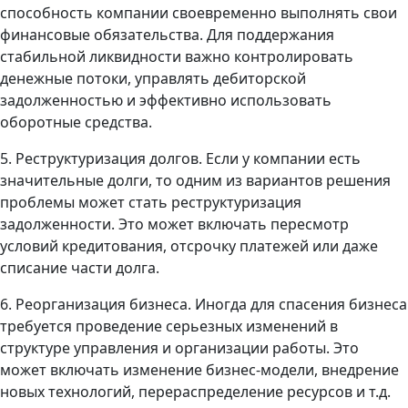
способность компании своевременно выполнять свои
финансовые обязательства. Для поддержания
стабильной ликвидности важно контролировать
денежные потоки, управлять дебиторской
задолженностью и эффективно использовать
оборотные средства.
5. Реструктуризация долгов. Если у компании есть
значительные долги, то одним из вариантов решения
проблемы может стать реструктуризация
задолженности. Это может включать пересмотр
условий кредитования, отсрочку платежей или даже
списание части долга.
6. Реорганизация бизнеса. Иногда для спасения бизнеса
требуется проведение серьезных изменений в
структуре управления и организации работы. Это
может включать изменение бизнес-модели, внедрение
новых технологий, перераспределение ресурсов и т.д.