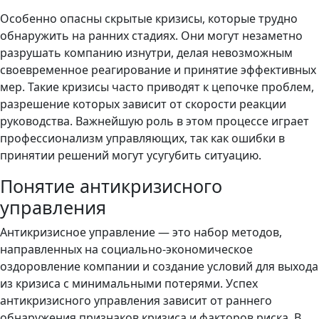
Особенно опасны скрытые кризисы, которые трудно
обнаружить на ранних стадиях. Они могут незаметно
разрушать компанию изнутри, делая невозможным
своевременное реагирование и принятие эффективных
мер. Такие кризисы часто приводят к цепочке проблем,
разрешение которых зависит от скорости реакции
руководства. Важнейшую роль в этом процессе играет
профессионализм управляющих, так как ошибки в
принятии решений могут усугубить ситуацию.
Понятие антикризисного
управления
Антикризисное управление — это набор методов,
направленных на социально-экономическое
оздоровление компании и создание условий для выхода
из кризиса с минимальными потерями. Успех
антикризисного управления зависит от раннего
обнаружения признаков кризиса и факторов риска. В