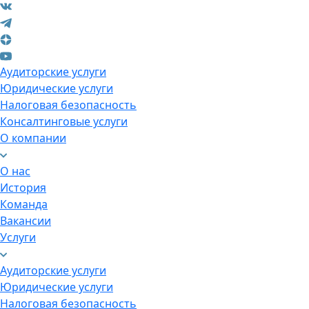
Аудиторские услуги
Юридические услуги
Налоговая безопасность
Консалтинговые услуги
О компании
О нас
История
Команда
Вакансии
Услуги
Аудиторские услуги
Юридические услуги
Налоговая безопасность