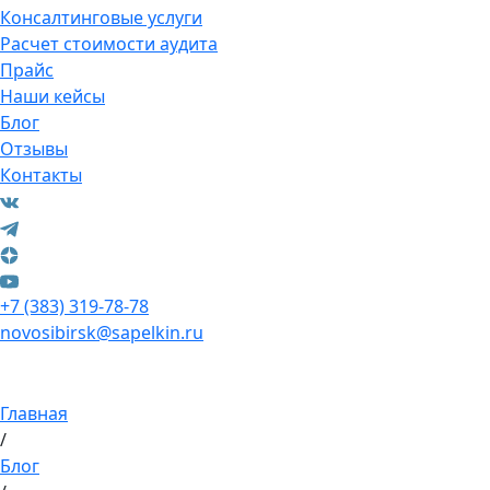
Консалтинговые услуги
Расчет стоимости аудита
Прайс
Наши кейсы
Блог
Отзывы
Контакты
+7 (383) 319-78-78
novosibirsk@sapelkin.ru
Главная
/
Блог