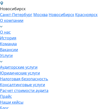
Новосибирск
Санкт-Петербург
Москва
Новосибирск
Красноярск
О компании
О нас
История
Команда
Вакансии
Услуги
Аудиторские услуги
Юридические услуги
Налоговая безопасность
Консалтинговые услуги
Расчет стоимости аудита
Прайс
Наши кейсы
Блог