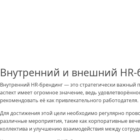
Внутренний и внешний HR-
Внутренний HR-брендинг — это стратегически важный 
аспект имеет огромное значение, ведь удовлетворённо
рекомендовать её как привлекательного работодателя.
Для достижения этой цели необходимо регулярно пров
различные мероприятия, такие как корпоративные веч
коллектива и улучшению взаимодействия между сотруд