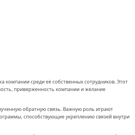
а компании среди её собственных сотрудников. Этот
ность, приверженность компании и желание
лученную обратную связь. Важную роль играют
рограммы, способствующие укреплению связей внутри