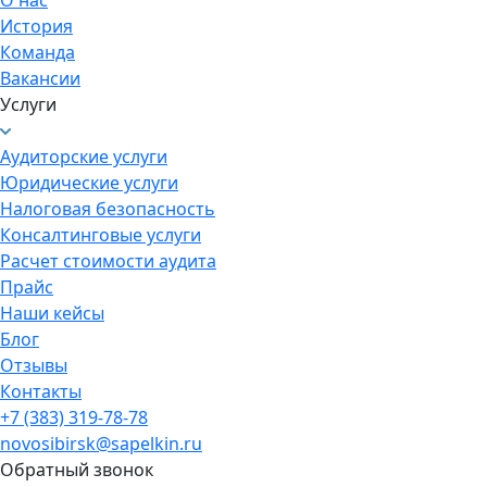
История
Команда
Вакансии
Услуги
Аудиторские услуги
Юридические услуги
Налоговая безопасность
Консалтинговые услуги
Расчет стоимости аудита
Прайс
Наши кейсы
Блог
Отзывы
Контакты
+7 (383) 319-78-78
novosibirsk@sapelkin.ru
Обратный звонок