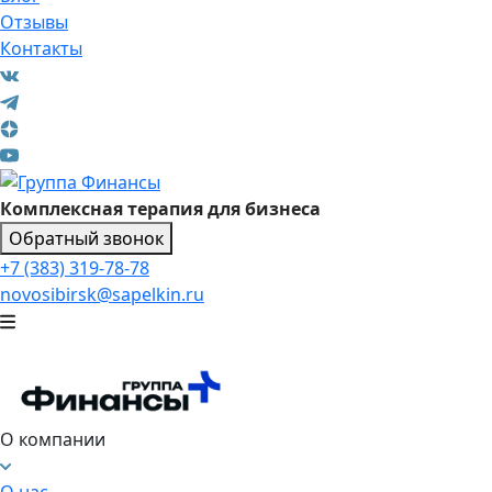
Отзывы
Контакты
Комплексная терапия для бизнеса
Обратный звонок
+7 (383) 319-78-78
novosibirsk@sapelkin.ru
О компании
О нас