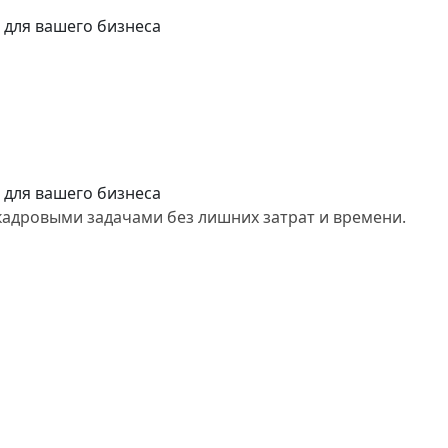
 для вашего бизнеса
 для вашего бизнеса
кадровыми задачами без лишних затрат и времени.