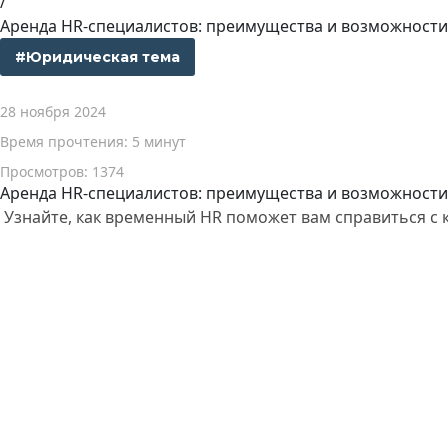
/
Аренда HR-специалистов: преимущества и возможности
#Юридическая тема
28 ноября 2024
Время прочтения: 5 минут
Просмотров: 1374
Аренда HR-специалистов: преимущества и возможности
Узнайте, как временный HR поможет вам справиться с 