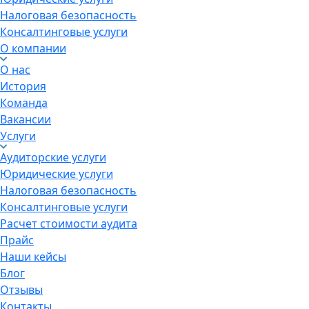
Налоговая безопасность
Консалтинговые услуги
О компании
О нас
История
Команда
Вакансии
Услуги
Аудиторские услуги
Юридические услуги
Налоговая безопасность
Консалтинговые услуги
Расчет стоимости аудита
Прайс
Наши кейсы
Блог
Отзывы
Контакты