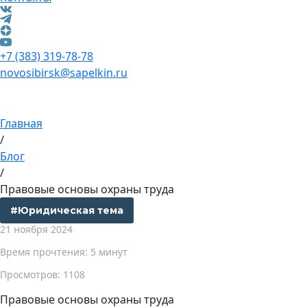
+7 (383) 319-78-78
novosibirsk@sapelkin.ru
Главная
/
Блог
/
Правовые основы охраны труда
#Юридическая тема
21 ноября 2024
Время прочтения: 5 минут
Просмотров: 1108
Правовые основы охраны труда