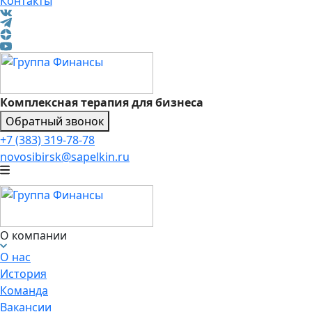
Контакты
Комплексная терапия для бизнеса
Обратный звонок
+7 (383) 319-78-78
novosibirsk@sapelkin.ru
О компании
О нас
История
Команда
Вакансии