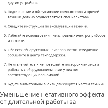
другие устройства.
Подключение и обслуживание компьютеров и прочей
техники должно осуществляться специалистами.
Следуйте инструкции по эксплуатации техники.
Избегайте использования неисправных электроприборов
и техники.
Обо всех обнаруженных неисправностях немедленно
сообщайте в центр техподдержки.
Не отвлекайтесь и не позволяйте посторонним лицам
работать с оборудованием, если у них нет
соответствующих полномочий.
Будьте внимательны вблизи движущихся частей техники.
Уменьшение негативного эффекта
от длительной работы за