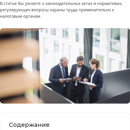
В статье Вы узнаете о законодательных актах и нормативах,
регулирующих вопросы охраны труда применительно к
налоговым органам.
Содержание