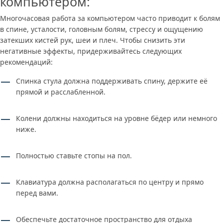
компьютером:
Многочасовая работа за компьютером часто приводит к болям
в спине, усталости, головным болям, стрессу и ощущению
затекших кистей рук, шеи и плеч. Чтобы снизить эти
негативные эффекты, придерживайтесь следующих
рекомендаций:
Спинка стула должна поддерживать спину, держите её
прямой и расслабленной.
Колени должны находиться на уровне бёдер или немного
ниже.
Полностью ставьте стопы на пол.
Клавиатура должна располагаться по центру и прямо
перед вами.
Обеспечьте достаточное пространство для отдыха