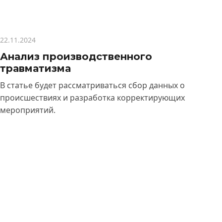
22.11.2024
Анализ производственного
травматизма
В статье будет рассматриваться сбор данных о
происшествиях и разработка корректирующих
мероприятий.