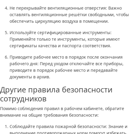
Не перекрывайте вентиляционные отверстия: Важно
оставлять вентиляционные решётки свободными, чтобы
обеспечить циркуляцию воздуха в помещении.
Используйте сертифицированные инструменты:
Применяйте только те инструменты, которые имеют
сертификаты качества и паспорта соответствия.
Приводите рабочее место в порядок после окончания
рабочего дня: Перед уходом отключайте все приборы,
приводите в порядок рабочее место и передавайте
документы в архив.
Другие правила безопасности
сотрудников
Помимо соблюдения правил в рабочем кабинете, обратите
внимание на общие требования безопасности:
Соблюдайте правила пожарной безопасности: Знание и
выполнение противопожарных норм помогут избежать