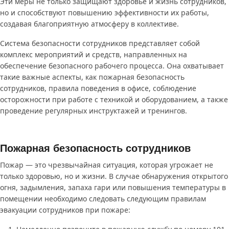
Эти меры не только защищают здоровье и жизнь сотрудников,
но и способствуют повышению эффективности их работы,
создавая благоприятную атмосферу в коллективе.
Система безопасности сотрудников представляет собой
комплекс мероприятий и средств, направленных на
обеспечение безопасного рабочего процесса. Она охватывает
такие важные аспекты, как пожарная безопасность
сотрудников, правила поведения в офисе, соблюдение
осторожности при работе с техникой и оборудованием, а также
проведение регулярных инструктажей и тренингов.
Пожарная безопасность сотрудников
Пожар — это чрезвычайная ситуация, которая угрожает не
только здоровью, но и жизни. В случае обнаружения открытого
огня, задымления, запаха гари или повышения температуры в
помещении необходимо следовать следующим правилам
эвакуации сотрудников при пожаре: