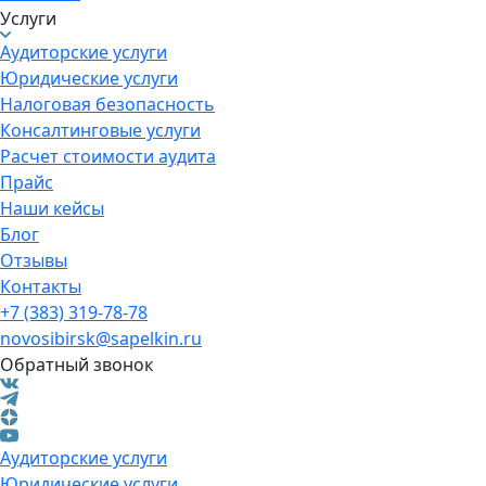
Услуги
Аудиторские услуги
Юридические услуги
Налоговая безопасность
Консалтинговые услуги
Расчет стоимости аудита
Прайс
Наши кейсы
Блог
Отзывы
Контакты
+7 (383) 319-78-78
novosibirsk@sapelkin.ru
Обратный звонок
Аудиторские услуги
Юридические услуги