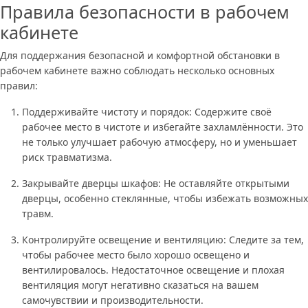
Правила безопасности в рабочем
кабинете
Для поддержания безопасной и комфортной обстановки в
рабочем кабинете важно соблюдать несколько основных
правил:
Поддерживайте чистоту и порядок: Содержите своё
рабочее место в чистоте и избегайте захламлённости. Это
не только улучшает рабочую атмосферу, но и уменьшает
риск травматизма.
Закрывайте дверцы шкафов: Не оставляйте открытыми
дверцы, особенно стеклянные, чтобы избежать возможных
травм.
Контролируйте освещение и вентиляцию: Следите за тем,
чтобы рабочее место было хорошо освещено и
вентилировалось. Недостаточное освещение и плохая
вентиляция могут негативно сказаться на вашем
самочувствии и производительности.