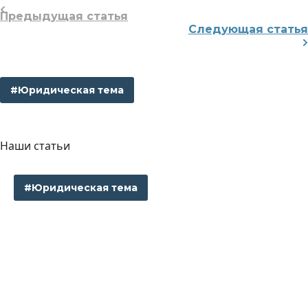
Предыдущая статья
Следующая статья
#Юридическая тема
Наши статьи
#Юридическая тема