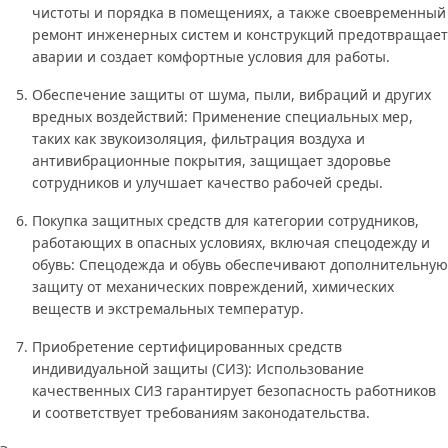
чистоты и порядка в помещениях, а также своевременный
ремонт инженерных систем и конструкций предотвращает
аварии и создает комфортные условия для работы.
Обеспечение защиты от шума, пыли, вибраций и других
вредных воздействий: Применение специальных мер,
таких как звукоизоляция, фильтрация воздуха и
антивибрационные покрытия, защищает здоровье
сотрудников и улучшает качество рабочей среды.
Покупка защитных средств для категории сотрудников,
работающих в опасных условиях, включая спецодежду и
обувь: Спецодежда и обувь обеспечивают дополнительную
защиту от механических повреждений, химических
веществ и экстремальных температур.
Приобретение сертифицированных средств
индивидуальной защиты (СИЗ): Использование
качественных СИЗ гарантирует безопасность работников
и соответствует требованиям законодательства.