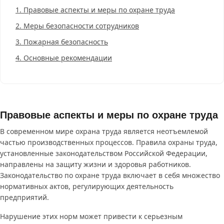
1.
Правовые аспекты и меры по охране труда
2.
Меры безопасности сотрудников
3.
Пожарная безопасность
4.
Основные рекомендации
Правовые аспекты и меры по охране труда
В современном мире охрана труда является неотъемлемой
частью производственных процессов. Правила охраны труда,
установленные законодательством Российской Федерации,
направлены на защиту жизни и здоровья работников.
Законодательство по охране труда включает в себя множество
нормативных актов, регулирующих деятельность
предприятий.
Нарушение этих норм может привести к серьезным