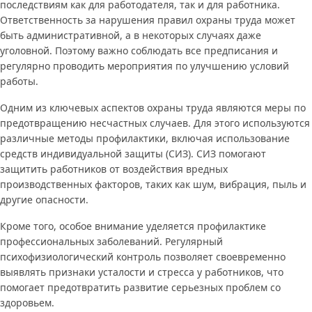
последствиям как для работодателя, так и для работника.
Ответственность за нарушения правил охраны труда может
быть административной, а в некоторых случаях даже
уголовной. Поэтому важно соблюдать все предписания и
регулярно проводить мероприятия по улучшению условий
работы.
Одним из ключевых аспектов охраны труда являются меры по
предотвращению несчастных случаев. Для этого используются
различные методы профилактики, включая использование
средств индивидуальной защиты (СИЗ). СИЗ помогают
защитить работников от воздействия вредных
производственных факторов, таких как шум, вибрация, пыль и
другие опасности.
Кроме того, особое внимание уделяется профилактике
профессиональных заболеваний. Регулярный
психофизиологический контроль позволяет своевременно
выявлять признаки усталости и стресса у работников, что
помогает предотвратить развитие серьезных проблем со
здоровьем.