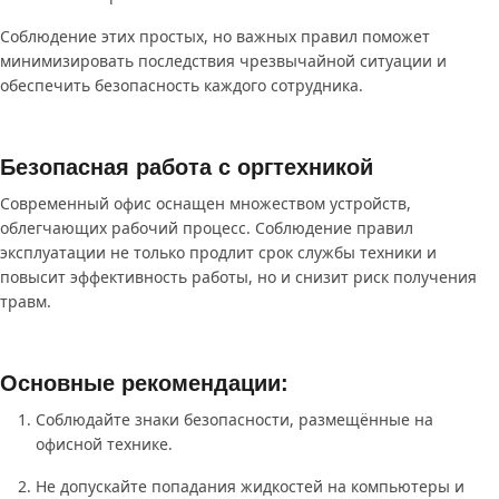
Соблюдение этих простых, но важных правил поможет
минимизировать последствия чрезвычайной ситуации и
обеспечить безопасность каждого сотрудника.
Безопасная работа с оргтехникой
Современный офис оснащен множеством устройств,
облегчающих рабочий процесс. Соблюдение правил
эксплуатации не только продлит срок службы техники и
повысит эффективность работы, но и снизит риск получения
травм.
Основные рекомендации:
Соблюдайте знаки безопасности, размещённые на
офисной технике.
Не допускайте попадания жидкостей на компьютеры и