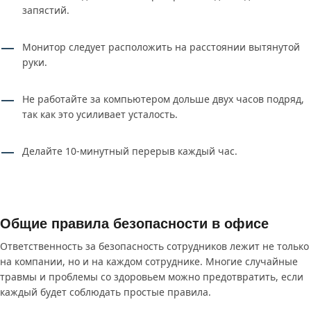
запястий.
Монитор следует расположить на расстоянии вытянутой
руки.
Не работайте за компьютером дольше двух часов подряд,
так как это усиливает усталость.
Делайте 10-минутный перерыв каждый час.
Общие правила безопасности в офисе
Ответственность за безопасность сотрудников лежит не только
на компании, но и на каждом сотруднике. Многие случайные
травмы и проблемы со здоровьем можно предотвратить, если
каждый будет соблюдать простые правила.