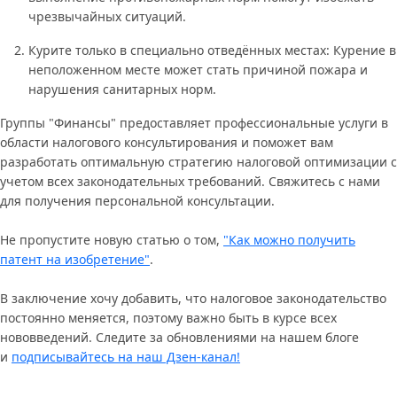
чрезвычайных ситуаций.
Курите только в специально отведённых местах: Курение в
неположенном месте может стать причиной пожара и
нарушения санитарных норм.
Группы "Финансы" предоставляет профессиональные услуги в
области налогового консультирования и поможет вам
разработать оптимальную стратегию налоговой оптимизации с
учетом всех законодательных требований. Свяжитесь с нами
для получения персональной консультации.
Не пропустите новую статью о том,
"Как можно получить
патент на изобретение"
.
В заключение хочу добавить, что налоговое законодательство
постоянно меняется, поэтому важно быть в курсе всех
нововведений. Следите за обновлениями на нашем блоге
и
подписывайтесь на наш Дзен-канал!