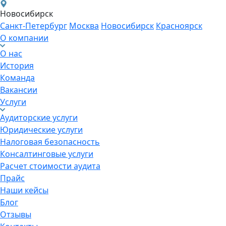
Новосибирск
Санкт-Петербург
Москва
Новосибирск
Красноярск
О компании
О нас
История
Команда
Вакансии
Услуги
Аудиторские услуги
Юридические услуги
Налоговая безопасность
Консалтинговые услуги
Расчет стоимости аудита
Прайс
Наши кейсы
Блог
Отзывы