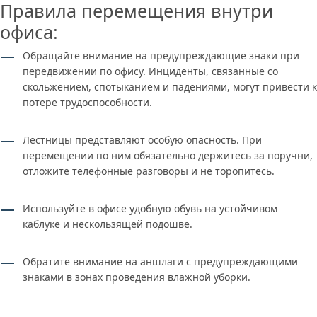
Правила перемещения внутри
офиса:
Обращайте внимание на предупреждающие знаки при
передвижении по офису. Инциденты, связанные со
скольжением, спотыканием и падениями, могут привести к
потере трудоспособности.
Лестницы представляют особую опасность. При
перемещении по ним обязательно держитесь за поручни,
отложите телефонные разговоры и не торопитесь.
Используйте в офисе удобную обувь на устойчивом
каблуке и нескользящей подошве.
Обратите внимание на аншлаги с предупреждающими
знаками в зонах проведения влажной уборки.