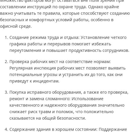
Множество факторов могут оставаться вне поля зрения при
составлении инструкций по охране труда. Однако крайне
важно учитывать те правила, которые способствуют созданию
безопасных и комфортных условий работы, особенно в
офисной среде.
Создание режима труда и отдыха: Установление четкого
графика работы и перерывов помогает избежать
переутомления и повышает продуктивность сотрудников.
Проверка рабочих мест на соответствие нормам:
Регулярная инспекция рабочих мест позволяет выявить
потенциальные угрозы и устранить их до того, как они
приведут к инцидентам.
Покупка исправного оборудования, а также его проверка,
ремонт и замена сломанного: Использование
качественного и надежного оборудования значительно
снижает риск травм и поломок, что положительно
сказывается на общей безопасности.
Содержание здания в хорошем состоянии: Поддержание