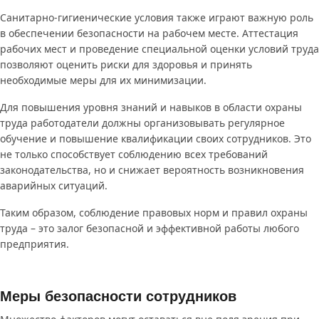
Санитарно-гигиенические условия также играют важную роль
в обеспечении безопасности на рабочем месте. Аттестация
рабочих мест и проведение специальной оценки условий труда
позволяют оценить риски для здоровья и принять
необходимые меры для их минимизации.
Для повышения уровня знаний и навыков в области охраны
труда работодатели должны организовывать регулярное
обучение и повышение квалификации своих сотрудников. Это
не только способствует соблюдению всех требований
законодательства, но и снижает вероятность возникновения
аварийных ситуаций.
Таким образом, соблюдение правовых норм и правил охраны
труда – это залог безопасной и эффективной работы любого
предприятия.
Меры безопасности сотрудников