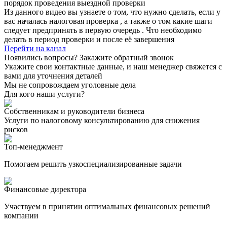
порядок проведения выездной проверки
Из данного видео вы узнаете о том, что нужно сделать, если у
вас началась налоговая проверка , а также о том какие шаги
следует предпринять в первую очередь . Что необходимо
делать в период проверки и после её завершения
Перейти на канал
Появились вопросы? Закажите обратный звонок
Укажите свои контактные данные, и наш менеджер свяжется с
вами для уточнения деталей
Мы не сопровождаем уголовные дела
Для кого наши услуги?
Собственникам и руководители бизнеса
Услуги по налоговому консультированию для снижения
рисков
Топ-менеджмент
Помогаем решить узкоспециализированные задачи
Финансовые директора
Участвуем в принятии оптимальных финансовых решений
компании