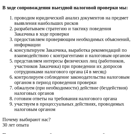
В ходе сопровождения выездной налоговой проверки мы:
проводим юридический анализ документов на предмет
выявления наибольших рисков
разрабатываем стратегию и тактику поведения
Заказчика в ходе проверки
предоставляем проверяющим необходимых объяснений,
информации
консультируем Заказчика, выработка рекомендаций по
взаимодействию с контрагентами и налоговым органом
представляем интересы физических лиц (работников,
участников Заказчика) при проведении их допросов
сотрудниками налогового органа (4 в месяц)
контролируем соблюдение законодательства налоговым
органом в период проведения проверки
обжалуем (при необходимости) действие (бездействия)
налоговых органов
готовим ответы на требования налогового органа
участвуем в процессуальных действиях, проводимых
налоговым органом
Почему выбирают нас?
30 лет опыта