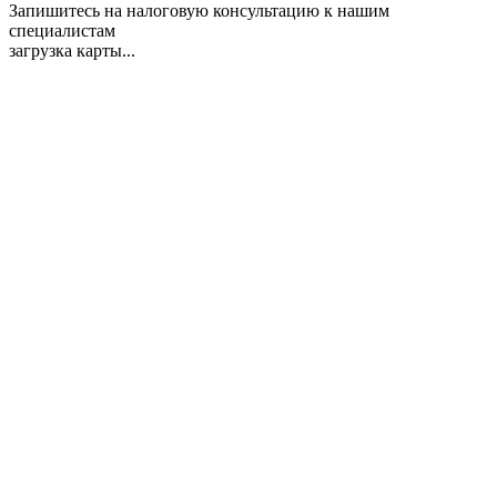
Запишитесь на налоговую консультацию к нашим
специалистам
загрузка карты...