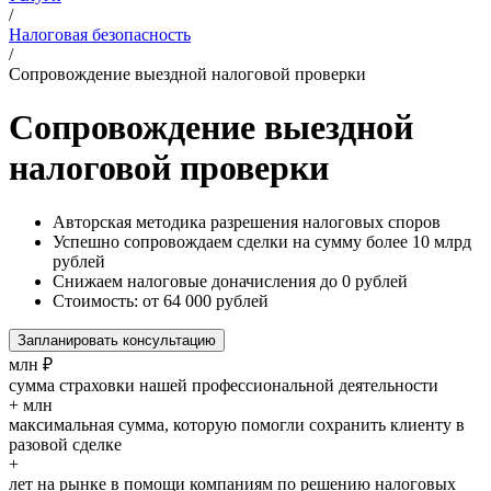
/
Налоговая безопасность
/
Сопровождение выездной налоговой проверки
Сопровождение выездной
налоговой проверки
Авторская методика разрешения налоговых споров
Успешно сопровождаем сделки на сумму более 10 млрд
рублей
Снижаем налоговые доначисления до 0 рублей
Стоимость: от 64 000 рублей
Запланировать консультацию
млн ₽
сумма страховки нашей профессиональной деятельности
+ млн
максимальная сумма, которую помогли сохранить клиенту в
разовой сделке
+
лет на рынке в помощи компаниям по решению налоговых