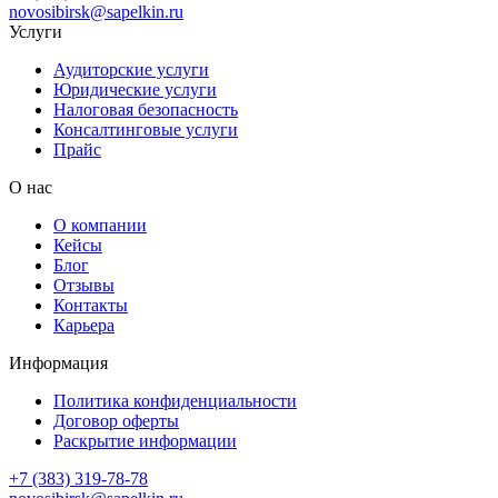
novosibirsk@sapelkin.ru
Услуги
Аудиторские услуги
Юридические услуги
Налоговая безопасность
Консалтинговые услуги
Прайс
О нас
О компании
Кейсы
Блог
Отзывы
Контакты
Карьера
Информация
Политика конфиденциальности
Договор оферты
Раскрытие информации
+7 (383) 319-78-78