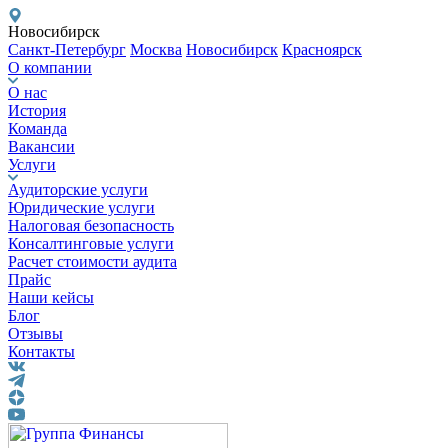
Новосибирск
Санкт-Петербург
Москва
Новосибирск
Красноярск
О компании
О нас
История
Команда
Вакансии
Услуги
Аудиторские услуги
Юридические услуги
Налоговая безопасность
Консалтинговые услуги
Расчет стоимости аудита
Прайс
Наши кейсы
Блог
Отзывы
Контакты