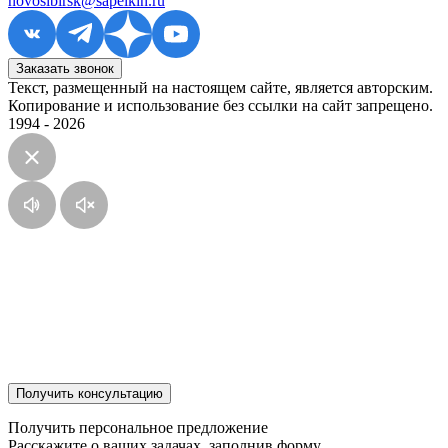
novosibirsk@sapelkin.ru
Заказать звонок
Текст, размещенный на настоящем сайте, является авторским.
Копирование и использование без ссылки на сайт запрещено.
1994 - 2026
Получить консультацию
Получить персональное предложение
Расскажите о ваших задачах, заполнив форму.