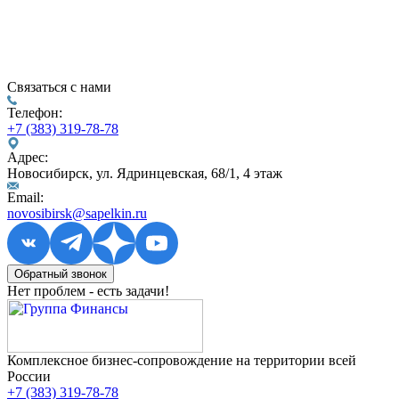
Связаться с нами
Телефон:
+7 (383) 319-78-78
Адрес:
Новосибирск, ул. Ядринцевская, 68/1, 4 этаж
Email:
novosibirsk@sapelkin.ru
Обратный звонок
Нет проблем - есть задачи!
Комплексное бизнес-сопровождение на территории всей
России
+7 (383) 319-78-78