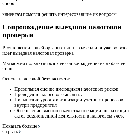
споров
+
клиентам помогли решить интересовавшие их вопросы
Сопровождение выездной налоговой
проверки
В отношении вашей организации назначена или уже во всю
идет выездная налоговая проверка.
Мы можем подключиться к ее сопровождению на любом ее
этапе.
Основа налоговой безопасности:
Правильная оценка имеющихся налоговых рисков.
Проведение налогового анализа.
Повышение уровня организации учетных процессов
внутри предприятия.
Обеспечение высокого качества операций по фиксации
актов хозяйственной деятельности в налоговом учете.
Показать больше
Скрыть