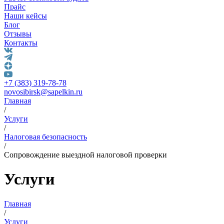
Прайс
Наши кейсы
Блог
Отзывы
Контакты
+7 (383) 319-78-78
novosibirsk@sapelkin.ru
Главная
/
Услуги
/
Налоговая безопасность
/
Сопровождение выездной налоговой проверки
Услуги
Главная
/
Услуги