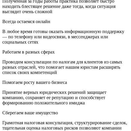
Полученная за годы работы практика позволяет быстро
находить блестящее решение даже тогда, когда ситуация
выглядит очень сложной
Всегда остаемся онлайн
В любое время готовы оказать информационную поддержку
— по телефону или видеосвязи, в мессенджерах или
социальных сетях
Работаем в разных сферах
Проводим консультации по налогам для клиентов из самых
разных отраслей, что помогает нашим юристам расширять
список своих компетенций
Помогаем росту вашего бизнеса
Принятие верных юридических решений защищает
компанию, сохраняет ее репутацию и способствует
формированию положительного имиджа
Сберегаем ваше имущество
Грамотная налоговая консультация, структурирование сделок,
тщательная оценка налоговых рисков позволяют компании