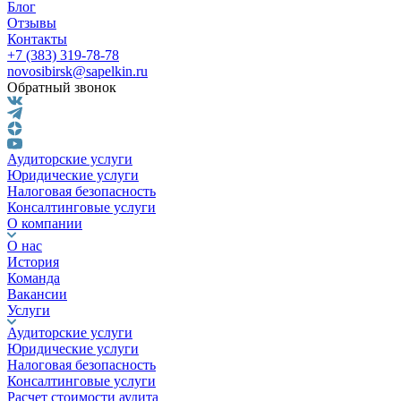
Блог
Отзывы
Контакты
+7 (383) 319-78-78
novosibirsk@sapelkin.ru
Обратный звонок
Аудиторские услуги
Юридические услуги
Налоговая безопасность
Консалтинговые услуги
О компании
О нас
История
Команда
Вакансии
Услуги
Аудиторские услуги
Юридические услуги
Налоговая безопасность
Консалтинговые услуги
Расчет стоимости аудита