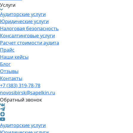
Услуги
Аудиторские услуги
Юридические услуги
Налоговая безопасность
Консалтинговые услуги
Расчет стоимости аудита
Прайс
Наши кейсы
Блог
Отзывы
Контакты
+7 (383) 319-78-78
novosibirsk@sapelkin.ru
Обратный звонок
Аудиторские услуги
Юридические услуги