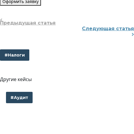
Оформить заявку
Предыдущая статья
Следующая статья
#Налоги
Другие кейсы
#Аудит