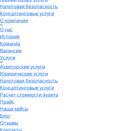
Налоговая безопасность
Консалтинговые услуги
О компании
О нас
История
Команда
Вакансии
Услуги
Аудиторские услуги
Юридические услуги
Налоговая безопасность
Консалтинговые услуги
Расчет стоимости аудита
Прайс
Наши кейсы
Блог
Отзывы
Контакты