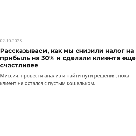
02.10.2023
Рассказываем, как мы снизили налог на
прибыль на 30% и сделали клиента еще
счастливее
Миссия: провести анализ и найти пути решения, пока
клиент не остался с пустым кошельком.