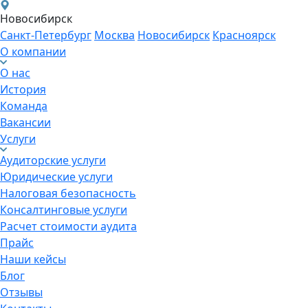
Новосибирск
Санкт-Петербург
Москва
Новосибирск
Красноярск
О компании
О нас
История
Команда
Вакансии
Услуги
Аудиторские услуги
Юридические услуги
Налоговая безопасность
Консалтинговые услуги
Расчет стоимости аудита
Прайс
Наши кейсы
Блог
Отзывы