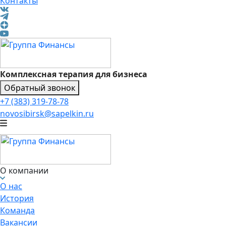
Контакты
Комплексная терапия для бизнеса
Обратный звонок
+7 (383) 319-78-78
novosibirsk@sapelkin.ru
О компании
О нас
История
Команда
Вакансии