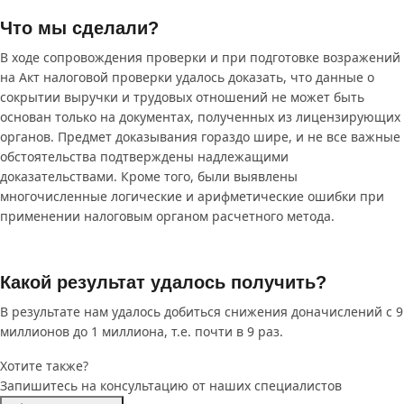
Что мы сделали?
В ходе сопровождения проверки и при подготовке возражений
на Акт налоговой проверки удалось доказать, что данные о
сокрытии выручки и трудовых отношений не может быть
основан только на документах, полученных из лицензирующих
органов. Предмет доказывания гораздо шире, и не все важные
обстоятельства подтверждены надлежащими
доказательствами. Кроме того, были выявлены
многочисленные логические и арифметические ошибки при
применении налоговым органом расчетного метода.
Какой результат удалось получить?
В результате нам удалось добиться снижения доначислений с 9
миллионов до 1 миллиона, т.е. почти в 9 раз.
Хотите также?
Запишитесь на консультацию от наших специалистов