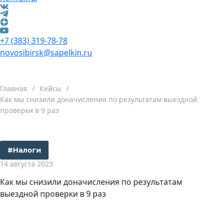
+7 (383) 319-78-78
novosibirsk@sapelkin.ru
Главная
/
Кейсы
/
Как мы снизили доначисления по результатам выездной
проверки в 9 раз
#Налоги
14 августа 2023
Как мы снизили доначисления по результатам
выездной проверки в 9 раз