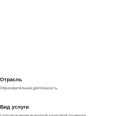
Отрасль
Образовательная деятельность
Вид услуги
Сопровождение выездной налоговой проверки