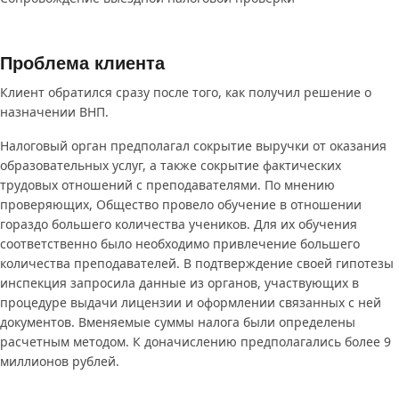
Проблема клиента
Клиент обратился сразу после того, как получил решение о
назначении ВНП.
Налоговый орган предполагал сокрытие выручки от оказания
образовательных услуг, а также сокрытие фактических
трудовых отношений с преподавателями. По мнению
проверяющих, Общество провело обучение в отношении
гораздо большего количества учеников. Для их обучения
соответственно было необходимо привлечение большего
количества преподавателей. В подтверждение своей гипотезы
инспекция запросила данные из органов, участвующих в
процедуре выдачи лицензии и оформлении связанных с ней
документов. Вменяемые суммы налога были определены
расчетным методом. К доначислению предполагались более 9
миллионов рублей.