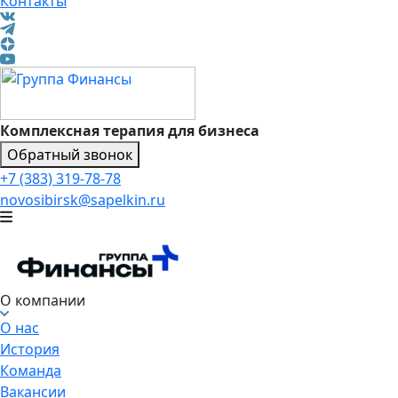
Контакты
Комплексная терапия для бизнеса
Обратный звонок
+7 (383) 319-78-78
novosibirsk@sapelkin.ru
О компании
О нас
История
Команда
Вакансии