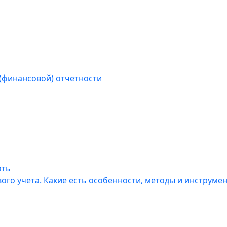
(финансовой) отчетности
ать
ого учета. Какие есть особенности, методы и инструмен