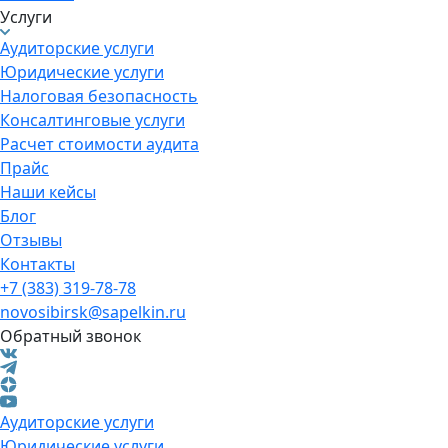
Услуги
Аудиторские услуги
Юридические услуги
Налоговая безопасность
Консалтинговые услуги
Расчет стоимости аудита
Прайс
Наши кейсы
Блог
Отзывы
Контакты
+7 (383) 319-78-78
novosibirsk@sapelkin.ru
Обратный звонок
Аудиторские услуги
Юридические услуги