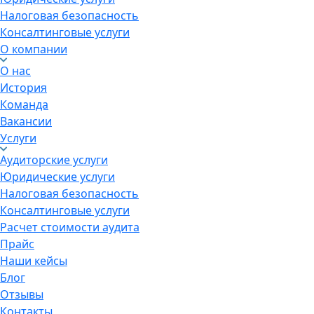
Налоговая безопасность
Консалтинговые услуги
О компании
О нас
История
Команда
Вакансии
Услуги
Аудиторские услуги
Юридические услуги
Налоговая безопасность
Консалтинговые услуги
Расчет стоимости аудита
Прайс
Наши кейсы
Блог
Отзывы
Контакты