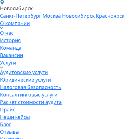
Новосибирск
Санкт-Петербург
Москва
Новосибирск
Красноярск
О компании
О нас
История
Команда
Вакансии
Услуги
Аудиторские услуги
Юридические услуги
Налоговая безопасность
Консалтинговые услуги
Расчет стоимости аудита
Прайс
Наши кейсы
Блог
Отзывы