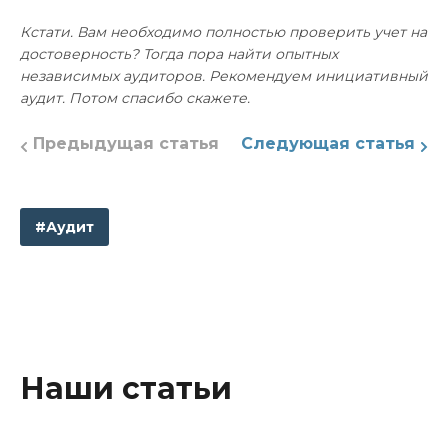
Кстати. Вам необходимо полностью проверить учет на
достоверность? Тогда пора найти опытных
независимых аудиторов. Рекомендуем инициативный
аудит. Потом спасибо скажете.
Предыдущая статья
Следующая статья
#Аудит
Наши статьи