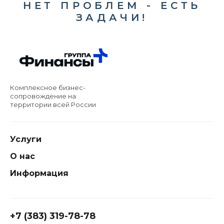
НЕТ ПРОБЛЕМ - ЕСТЬ
ЗАДАЧИ!
Комплексное бизнес-
сопровождение на
территории всей России
Услуги
О нас
Информация
+7 (383) 319-78-78