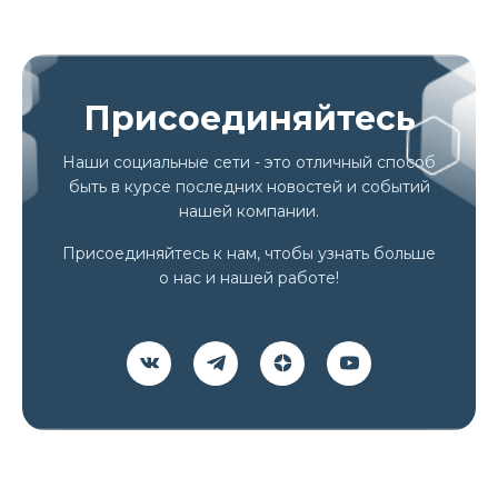
Присоединяйтесь
Наши социальные сети - это отличный способ
быть в курсе последних новостей и событий
нашей компании.
Присоединяйтесь к нам, чтобы узнать больше
о нас и нашей работе!