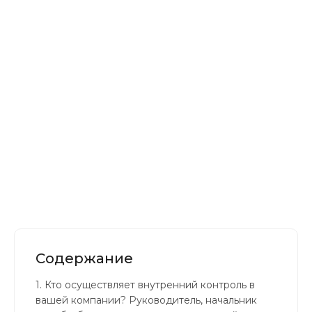
Контакты
Содержание
1.
Кто осуществляет внутренний контроль в
вашей компании? Руководитель, начальник