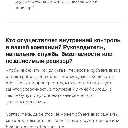
службы безопасности или независимый
ревизор?
Кто осуществляет внутренний контроль
в вашей компании? Руководитель,
начальник службы безопасности или
независимый ревизор?
Чтобы избежать конфликта интересов и субъективной
оценки работы общества, необходимо привлекать к
обязательной проверке тех, кто у кого отсутствует
заинтересованность в получении личной выгоды, а
также будут отсутствовать зависимость от
проверяемого лица.
Согласитесь, директор не может объективно оценить
свою деятельность, даже если имеет аудиторское или
бухгалтерское образование.