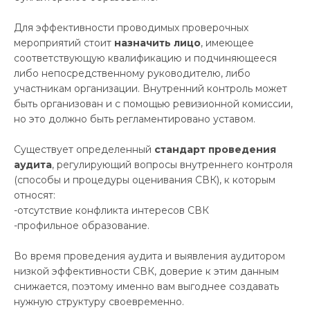
Для эффективности проводимых проверочных
мероприятий стоит
назначить лицо
, имеющее
соответствующую квалификацию и подчиняющееся
либо непосредственному руководителю, либо
участникам организации. Внутренний контроль может
быть организован и с помощью ревизионной комиссии,
но это должно быть регламентировано уставом.
Существует определенный
стандарт проведения
аудит
а
, регулирующий вопросы внутреннего контроля
(способы и процедуры оценивания СВК), к которым
относят:
-отсутствие конфликта интересов СВК
-профильное образование.
Во время проведения аудита и выявления аудитором
низкой эффективности СВК, доверие к этим данным
снижается, поэтому именно вам выгоднее создавать
нужную структуру своевременно.