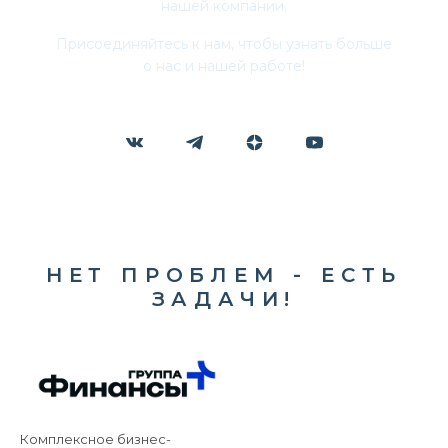
нашей компании.
Присоединяйтесь к нам, чтобы узнать больше
о нас и нашей работе!
НЕТ ПРОБЛЕМ - ЕСТЬ
ЗАДАЧИ!
Комплексное бизнес-