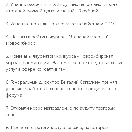
2. Удачно разрешились 2 крупных налоговых спора с
итоговой суммой доначислений - 0 рублей
3. Успешно прошли проверки казначейства и СРО
4. Попали в рейтинг журнала "Деловой квартал"
Новосибирск
5. Признаны лауреатом конкурса «Новосибирская
марка» в номинации «За комплексное предоставление
услуг в сфере консалтинга»
6. Генеральный директор Виталий Сапелкин принял
участие в работе Дальневосточного юридического
форума
7. Открыли новое направление по аудиту торговых
точек
8. Провели стратегическую сессию, на которой