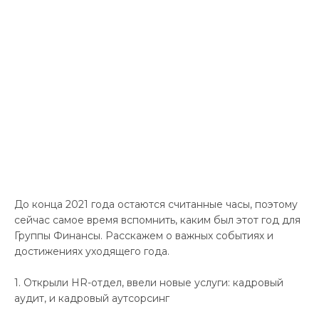
Контакты
До конца 2021 года остаются считанные часы, поэтому
сейчас самое время вспомнить, каким был этот год для
Группы Финансы. Расскажем о важных событиях и
достижениях уходящего года.
1. Открыли HR-отдел, ввели новые услуги: кадровый
аудит, и кадровый аутсорсинг