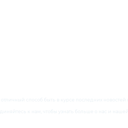
Присоединяйтесь
о отличный способ быть в курсе последних новостей
иняйтесь к нам, чтобы узнать больше о нас и нашей