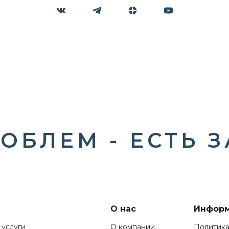
ОБЛЕМ - ЕСТЬ 
О нас
Инфор
 услуги
О компании
Политик