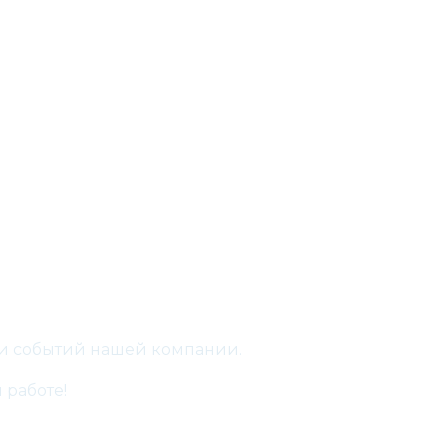
 и событий нашей компании.
 работе!