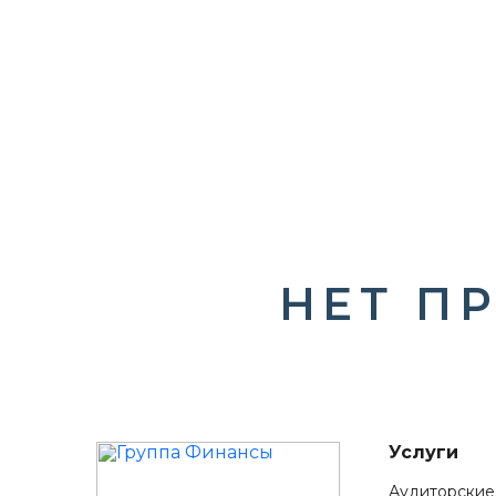
НЕТ ПР
Услуги
Аудиторские