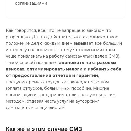
организациями
Как говорится, все, что не запрещено законом, то
разрешено. Да, это действительно так, однако такое
положение дел с каждым днем вызывает все больший
интерес у налоговиков, потому что компании стали
чаще привлекать на работу самозанятых (далее СМЗ).
Такой способ позволяет
экономить на страховых
взносах, оптимизировать налоги и избавить себя
от предоставления отчетов и гарантий
,
предусмотренных трудовым законодательством
(оплата отпусков, больничных, пособий). Многие
организации и предприниматели пользуются таким
методом, отдавая часть услуг на аутсорсинг
самозанятым специалистам.
Как же в этом случае СМЗ