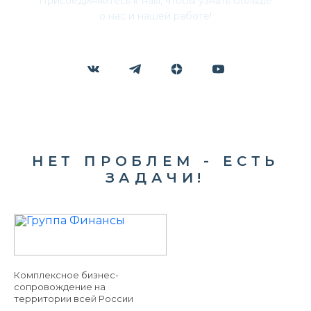
Присоединяйтесь к нам, чтобы узнать больше
о нас и нашей работе!
НЕТ ПРОБЛЕМ - ЕСТЬ
ЗАДАЧИ!
Комплексное бизнес-
сопровождение на
территории всей России