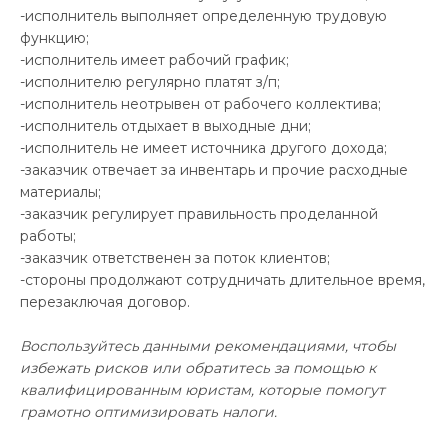
-исполнитель выполняет определенную трудовую
функцию;
-исполнитель имеет рабочий график;
-исполнителю регулярно платят з/п;
-исполнитель неотрывен от рабочего коллектива;
-исполнитель отдыхает в выходные дни;
-исполнитель не имеет источника другого дохода;
-заказчик отвечает за инвентарь и прочие расходные
материалы;
-заказчик регулирует правильность проделанной
работы;
-заказчик ответственен за поток клиентов;
-стороны продолжают сотрудничать длительное время,
перезаключая договор.
Воспользуйтесь данными рекомендациями, чтобы
избежать рисков или обратитесь за помощью к
квалифицированным юристам, которые помогут
грамотно оптимизировать налоги.