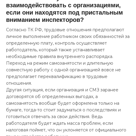
взаимодействовать с организациями,
если они находятся под пристальным
вниманием инспекторов?
Согласно ТК РФ, трудовые отношения предполагают
личное выполнение работником своих обязанностей за
определенную плату, контроль осуществляет
работодатель, который также устанавливает
необходимые правила внутреннего распорядка.
Переход на режим самозанятости и длительную
совместную работу с одной организацией вовсе не
предполагает переквалификацию в трудовые
отношения.
Другая ситуация, если организация и СМЗ заранее
договорятся об определенных выгодах, а
самозанятость вообще будет оформлена только на
бумаге, тогда-то стоит задуматься о последствиях и
готовиться отвечать за свои действия. Ведь
работодателя будет ждать масса проблем, если
налоговая поймет, что он уклоняется от официального