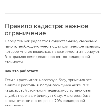
Правило кадастра: важное
ограничение
Перед тем как радоваться существенному снижению
налога, необходимо учесть одно критическое правило,
которое многие владельцы недвижимости игнорируют.
Это правило семидесяти процентов кадастровой
стоимости.
Как это работает:
Если вы рассчитали налоговую базу, применив все
вычеты и расходы, и получилась сумма ниже 70%
кадастровой стоимости недвижимости, налоговая
служба переквалифицирует базу. Налоговая база
автоматически станет равна 70% кадастровой
стоимости.