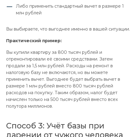
Либо применить стандартный вычет в размере 1
млн рублей
Вы выбираете, что выгоднее именно в вашей ситуации.
Практический пример:
Вы купили квартиру за 800 тысяч рублей и
отремонтировали её своими средствами. Затем
продали за 1,5 млн рублей. Расходы на ремонт в
налоговую базу не включаются, но вы можете
применить вычет. Выгоднее будет выбрать вычет в
размере 1 млн рублей вместо 800 тысяч рублей
расходов на покупку. Таким образом, налог будет
начислен только на 500 тысяч рублей вместо всех
полутора миллионов.
Способ 3: Учёт базы при
дарении от чужого человека