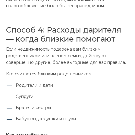
налогообложение было бы несправедливым.
Способ 4: Расходы дарителя
— когда близкие помогают
Если недвижимость подарена вам близким
родственником или членом семьи, действуют
совершенно другие, более выгодные для вас правила.
Кто считается близким родственником:
Родители и дети
Супруги
Братья и сёстры
Бабушки, дедушки и внуки
Как это работает: