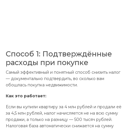
Способ 1: Подтверждённые
расходы при покупке
Самый эффективный и понятный способ снизить налог
— документально подтвердить, во сколько вам
обошлась покупка недвижимости.
Как это работает:
Если вы купили квартиру за 4 млн рублей и продали её
за 4,5 млн рублей, налог начисляется не на всю сумму
продажи, а только на разницу — 500 тысяч рублей.
Налоговая база автоматически снижается на сумму