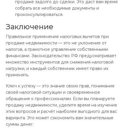
продаже задолго до сделки. Это даст вам время
собрать все необходимые документы и
проконсультироваться.
Заключение
Правильное применение налоговых вычетов при
продаже недвижимости — это не уклонение от
налогов, а грамотное управление собственными
финансами. Законодательство РФ предусматривает
множество инструментов для снижения налоговой
нагрузки, и каждый собственник имеет право их
применять.
Ключ к успеху — это знание своих прав, понимание
своей налоговой ситуации и своевременное
обращение к профессионалам. Если вы планируете
продажу недвижимости, уделите время на изучение
этих вопросов и расчёт наиболее выгодного для вас
варианта. Это может сэкономить вам значительные
суммы денег.