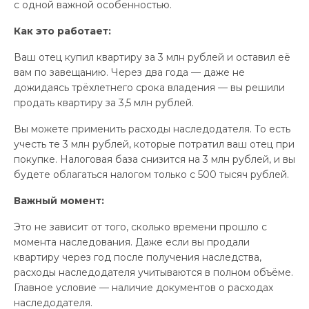
с одной важной особенностью.
Как это работает:
Ваш отец купил квартиру за 3 млн рублей и оставил её
вам по завещанию. Через два года — даже не
дожидаясь трёхлетнего срока владения — вы решили
продать квартиру за 3,5 млн рублей.
Вы можете применить расходы наследодателя. То есть
учесть те 3 млн рублей, которые потратил ваш отец при
покупке. Налоговая база снизится на 3 млн рублей, и вы
будете облагаться налогом только с 500 тысяч рублей.
Важный момент:
Это не зависит от того, сколько времени прошло с
момента наследования. Даже если вы продали
квартиру через год после получения наследства,
расходы наследодателя учитываются в полном объёме.
Главное условие — наличие документов о расходах
наследодателя.