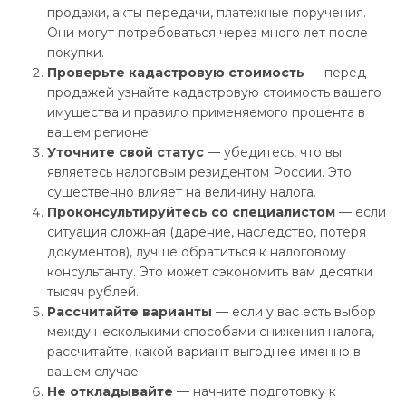
продажи, акты передачи, платежные поручения.
Они могут потребоваться через много лет после
покупки.
Проверьте кадастровую стоимость
— перед
продажей узнайте кадастровую стоимость вашего
имущества и правило применяемого процента в
вашем регионе.
Уточните свой статус
— убедитесь, что вы
являетесь налоговым резидентом России. Это
существенно влияет на величину налога.
Проконсультируйтесь со специалистом
— если
ситуация сложная (дарение, наследство, потеря
документов), лучше обратиться к налоговому
консультанту. Это может сэкономить вам десятки
тысяч рублей.
Рассчитайте варианты
— если у вас есть выбор
между несколькими способами снижения налога,
рассчитайте, какой вариант выгоднее именно в
вашем случае.
Не откладывайте
— начните подготовку к