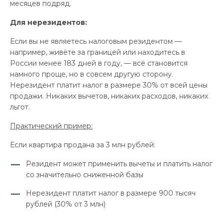
месяцев подряд.
Для нерезидентов:
Если вы не являетесь налоговым резидентом —
например, живёте за границей или находитесь в
России менее 183 дней в году, — всё становится
намного проще, но в совсем другую сторону.
Нерезидент платит налог в размере 30% от всей цены
продажи. Никаких вычетов, никаких расходов, никаких
льгот.
Практический пример:
Если квартира продана за 3 млн рублей:
Резидент может применить вычеты и платить налог
со значительно сниженной базы
Нерезидент платит налог в размере 900 тысяч
рублей (30% от 3 млн)