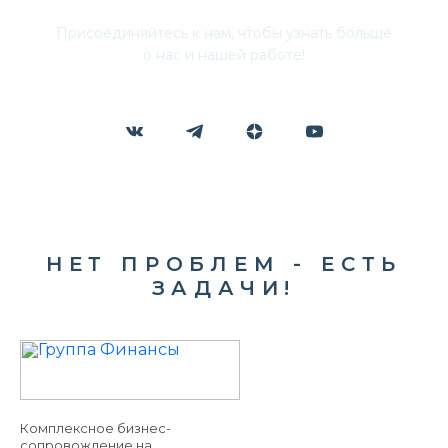
Присоединяйтесь к нам, чтобы узнать больше
о нас и нашей работе!
НЕТ ПРОБЛЕМ - ЕСТЬ
ЗАДАЧИ!
Комплексное бизнес-
сопровождение на