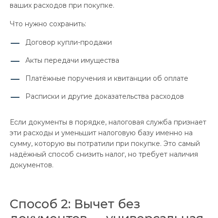
ваших расходов при покупке.
Что нужно сохранить:
Договор купли-продажи
Акты передачи имущества
Платёжные поручения и квитанции об оплате
Расписки и другие доказательства расходов
Если документы в порядке, налоговая служба признает
эти расходы и уменьшит налоговую базу именно на
сумму, которую вы потратили при покупке. Это самый
надёжный способ снизить налог, но требует наличия
документов.
Способ 2: Вычет без