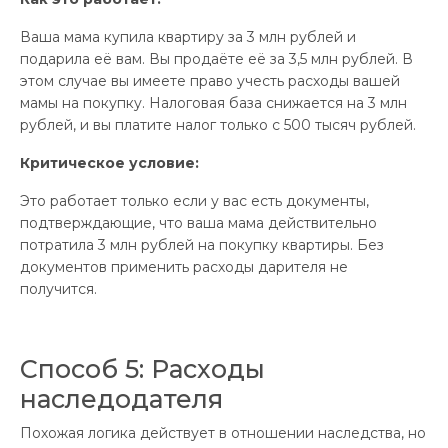
Ваша мама купила квартиру за 3 млн рублей и
подарила её вам. Вы продаёте её за 3,5 млн рублей. В
этом случае вы имеете право учесть расходы вашей
мамы на покупку. Налоговая база снижается на 3 млн
рублей, и вы платите налог только с 500 тысяч рублей.
Критическое условие:
Это работает только если у вас есть документы,
подтверждающие, что ваша мама действительно
потратила 3 млн рублей на покупку квартиры. Без
документов применить расходы дарителя не
получится.
Способ 5: Расходы
наследодателя
Похожая логика действует в отношении наследства, но