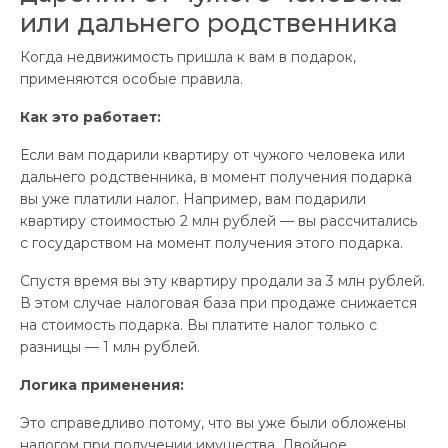
или дальнего родственника
Когда недвижимость пришла к вам в подарок,
применяются особые правила.
Как это работает:
Если вам подарили квартиру от чужого человека или
дальнего родственника, в момент получения подарка
вы уже платили налог. Например, вам подарили
квартиру стоимостью 2 млн рублей — вы рассчитались
с государством на момент получения этого подарка.
Спустя время вы эту квартиру продали за 3 млн рублей.
В этом случае налоговая база при продаже снижается
на стоимость подарка. Вы платите налог только с
разницы — 1 млн рублей.
Логика применения:
Это справедливо потому, что вы уже были обложены
налогом при получении имущества. Двойное