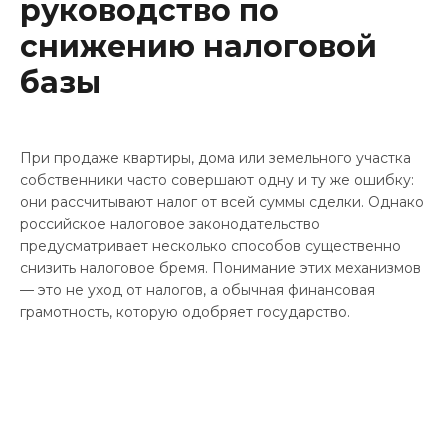
руководство по
Контакты
снижению налоговой
базы
При продаже квартиры, дома или земельного участка
собственники часто совершают одну и ту же ошибку:
они рассчитывают налог от всей суммы сделки. Однако
российское налоговое законодательство
предусматривает несколько способов существенно
снизить налоговое бремя. Понимание этих механизмов
— это не уход от налогов, а обычная финансовая
грамотность, которую одобряет государство.