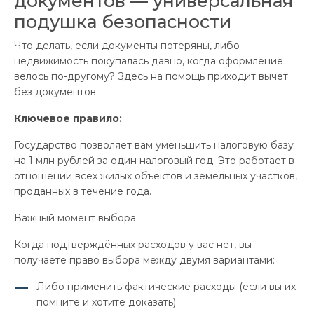
документов — универсальная
подушка безопасности
Что делать, если документы потеряны, либо
недвижимость покупалась давно, когда оформление
велось по-другому? Здесь на помощь приходит вычет
без документов.
Ключевое правило:
Государство позволяет вам уменьшить налоговую базу
на 1 млн рублей за один налоговый год. Это работает в
отношении всех жилых объектов и земельных участков,
проданных в течение года.
Важный момент выбора:
Когда подтверждённых расходов у вас нет, вы
получаете право выбора между двумя вариантами:
Либо применить фактические расходы (если вы их
помните и хотите доказать)