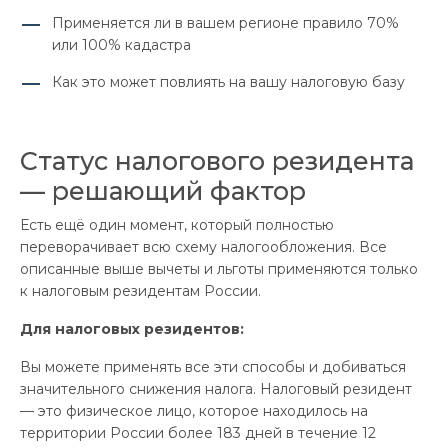
Применяется ли в вашем регионе правило 70%
или 100% кадастра
Как это может повлиять на вашу налоговую базу
Статус налогового резидента
— решающий фактор
Есть ещё один момент, который полностью
переворачивает всю схему налогообложения. Все
описанные выше вычеты и льготы применяются только
к налоговым резидентам России.
Для налоговых резидентов:
Вы можете применять все эти способы и добиваться
значительного снижения налога. Налоговый резидент
— это физическое лицо, которое находилось на
территории России более 183 дней в течение 12