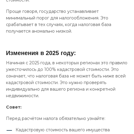
Проще говоря, государство устанавливает
минимальный порог для налогообложения. Это
срабатывает в тех случаях, когда налоговая база
получается аномально низкой.
Изменения в 2025 году:
Начиная с 2025 года, в некоторых регионах это правило
ужесточилось до 100% кадастровой стоимости. Это
означает, что налоговая база не может быть ниже всей
кадастровой стоимости. Это нужно проверять
индивидуально для вашего региона и конкретной
недвижимости.
Совет:
Перед расчётом налога обязательно узнайте:
Кадастровую стоимость вашего имущества